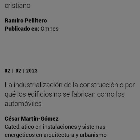
cristiano
Ramiro Pellitero
Publicado en:
Omnes
02 | 02 | 2023
La industrialización de la construcción o por
qué los edificios no se fabrican como los
automóviles
César Martín-Gómez
Catedrático en instalaciones y sistemas
energéticos en arquitectura y urbanismo