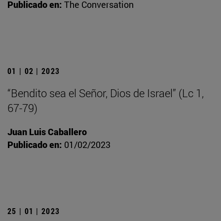
Publicado en:
The Conversation
01 | 02 | 2023
“Bendito sea el Señor, Dios de Israel” (Lc 1,
67-79)
Juan Luis Caballero
Publicado en:
01/02/2023
25 | 01 | 2023