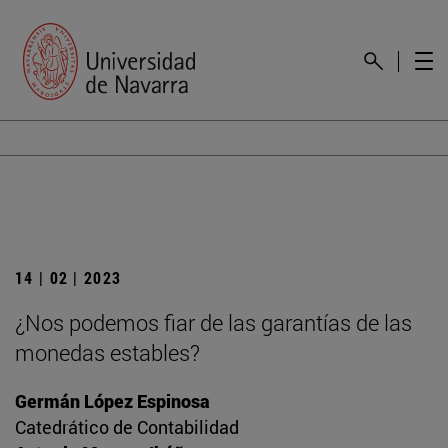
14 | 02 | 2023
¿Nos podemos fiar de las garantías de las
monedas estables?
Germán López Espinosa
Catedrático de Contabilidad