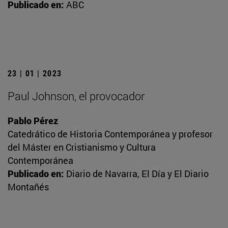
Publicado en:
ABC
23 | 01 | 2023
Paul Johnson, el provocador
Pablo Pérez
Catedrático de Historia Contemporánea y profesor
del Máster en Cristianismo y Cultura
Contemporánea
Publicado en:
Diario de Navarra, El Día y El Diario
Montañés