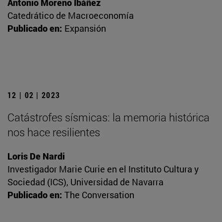
Antonio Moreno Ibáñez
Catedrático de Macroeconomía
Publicado en:
Expansión
12 | 02 | 2023
Catástrofes sísmicas: la memoria histórica
nos hace resilientes
Loris De Nardi
Investigador Marie Curie en el Instituto Cultura y
Sociedad (ICS), Universidad de Navarra
Publicado en:
The Conversation