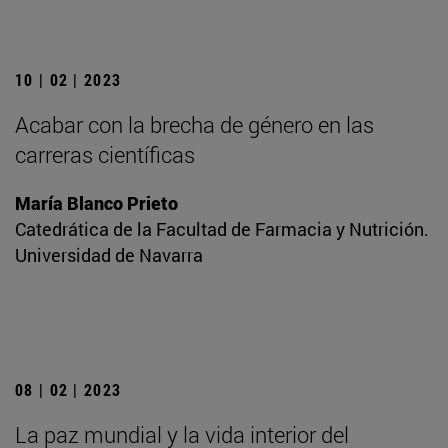
10 | 02 | 2023
Acabar con la brecha de género en las
carreras científicas
María Blanco Prieto
Catedrática de la Facultad de Farmacia y Nutrición.
Universidad de Navarra
08 | 02 | 2023
La paz mundial y la vida interior del