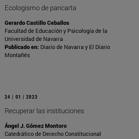
Ecologismo de pancarta
Gerardo Castillo Ceballos
Facultad de Educación y Psicología de la
Universidad de Navarra
Publicado en:
Diario de Navarra y El Diario
Montañés
24 | 01 | 2023
Recuperar las instituciones
Ángel J. Gómez Montoro
Catedrático de Derecho Constitucional