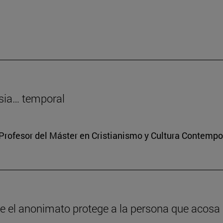
sia… temporal
Profesor del Máster en Cristianismo y Cultura Contemp
ue el anonimato protege a la persona que acosa