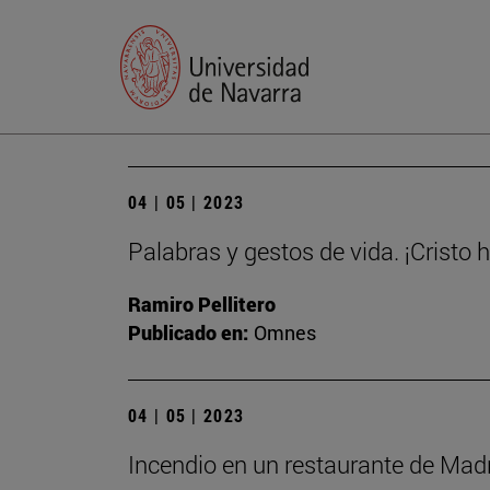
04 | 05 | 2023
Palabras y gestos de vida. ¡Cristo 
Ramiro Pellitero
Publicado en:
Omnes
04 | 05 | 2023
Incendio en un restaurante de Madri