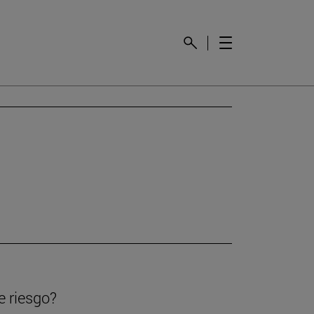
e riesgo?