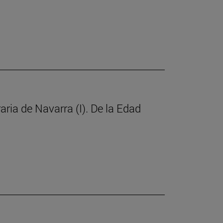
raria de Navarra (I). De la Edad