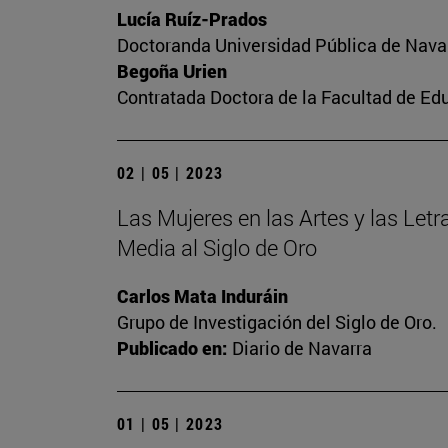
Lucía Ruíz-Prados
Doctoranda Universidad Pública de Nava
Begoña Urien
Contratada Doctora de la Facultad de Ed
02 | 05 | 2023
Las Mujeres en las Artes y las Letra
Media al Siglo de Oro
Carlos Mata Induráin
Grupo de Investigación del Siglo de Oro.
Publicado en:
Diario de Navarra
01 | 05 | 2023