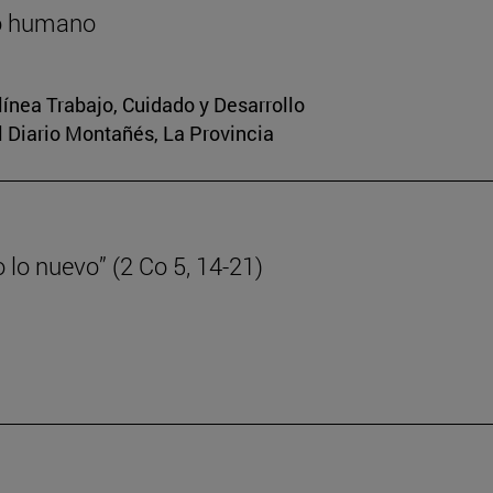
lo humano
 línea Trabajo, Cuidado y Desarrollo
El Diario Montañés, La Provincia
lo nuevo” (2 Co 5, 14-21)