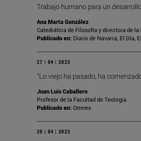
Trabajo humano para un desarrol
Ana Marta González
Catedrática de Filosofía y directora de la
Publicado en:
Diario de Navarra, El Día, 
27 | 04 | 2023
“Lo viejo ha pasado, ha comenzado 
Juan Luis Caballero
Profesor de la Facultad de Teología
Publicado en:
Omnes
20 | 04 | 2023