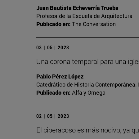
Juan Bautista Echeverría Trueba
Profesor de la Escuela de Arquitectura
Publicado en:
The Conversation
03 | 05 | 2023
Una corona temporal para una igle
Pablo Pérez López
Catedrático de Historia Contemporánea. 
Publicado en:
Alfa y Omega
02 | 05 | 2023
El ciberacoso es más nocivo, ya q