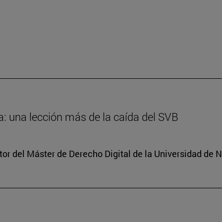
: una lección más de la caída del SVB
tor del Máster de Derecho Digital de la Universidad de 