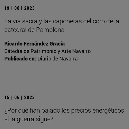
19 | 06 | 2023
La vía sacra y las caponeras del coro de la
catedral de Pamplona
Ricardo Fernández Gracia
Cátedra de Patrimonio y Arte Navarro
Publicado en:
Diario de Navarra
15 | 06 | 2023
¿Por qué han bajado los precios energéticos
si la guerra sigue?