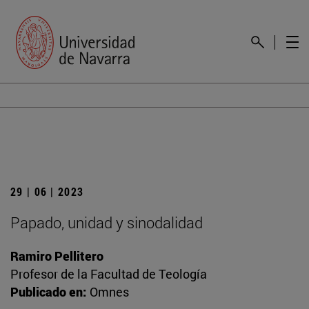
29 | 06 | 2023
Papado, unidad y sinodalidad
Ramiro Pellitero
Profesor de la Facultad de Teología
Publicado en:
Omnes