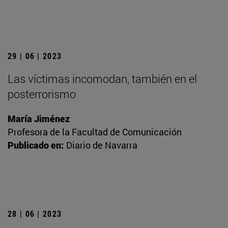
29 | 06 | 2023
Las víctimas incomodan, también en el
posterrorismo
María Jiménez
Profesora de la Facultad de Comunicación
Publicado en:
Diario de Navarra
28 | 06 | 2023