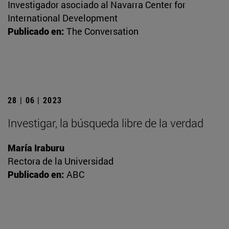
Investigador asociado al Navarra Center for
International Development
Publicado en:
The Conversation
28 | 06 | 2023
Investigar, la búsqueda libre de la verdad
María Iraburu
Rectora de la Universidad
Publicado en:
ABC