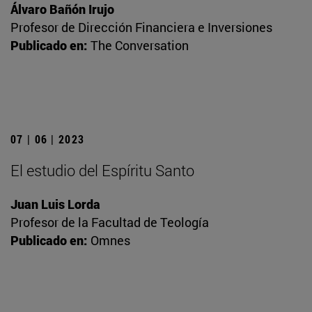
Álvaro Bañón Irujo
Profesor de Dirección Financiera e Inversiones
Publicado en:
The Conversation
07 | 06 | 2023
El estudio del Espíritu Santo
Juan Luis Lorda
Profesor de la Facultad de Teología
Publicado en:
Omnes