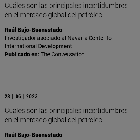
Cuáles son las principales incertidumbres
en el mercado global del petróleo
Raúl Bajo-Buenestado
Investigador asociado al Navarra Center for
International Development
Publicado en:
The Conversation
28 | 06 | 2023
Cuáles son las principales incertidumbres
en el mercado global del petróleo
Raúl Bajo-Buenestado