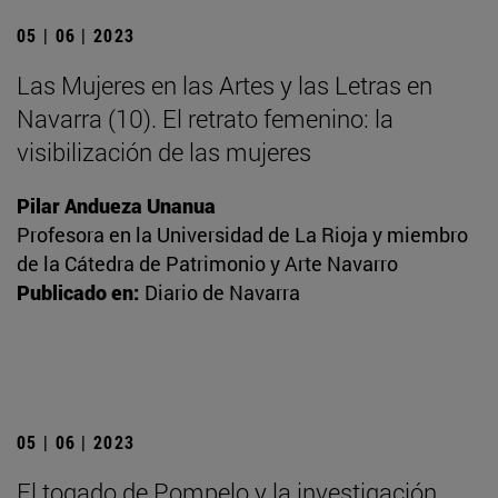
05 | 06 | 2023
Las Mujeres en las Artes y las Letras en
Navarra (10). El retrato femenino: la
visibilización de las mujeres
Pilar Andueza Unanua
Profesora en la Universidad de La Rioja y miembro
de la Cátedra de Patrimonio y Arte Navarro
Publicado en:
Diario de Navarra
05 | 06 | 2023
El togado de Pompelo y la investigación