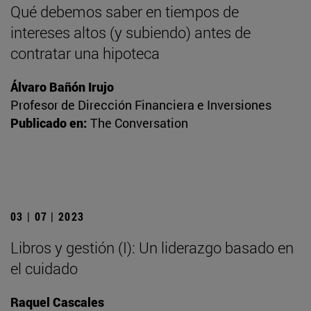
Qué debemos saber en tiempos de
intereses altos (y subiendo) antes de
contratar una hipoteca
Álvaro Bañón Irujo
Profesor de Dirección Financiera e Inversiones
Publicado en:
The Conversation
03 | 07 | 2023
Libros y gestión (I): Un liderazgo basado en
el cuidado
Raquel Cascales