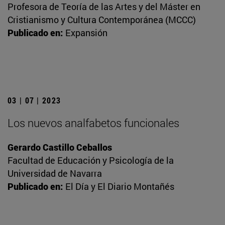
Profesora de Teoría de las Artes y del Máster en
Cristianismo y Cultura Contemporánea (MCCC)
Publicado en:
Expansión
03 | 07 | 2023
Los nuevos analfabetos funcionales
Gerardo Castillo Ceballos
Facultad de Educación y Psicología de la
Universidad de Navarra
Publicado en:
El Día y El Diario Montañés