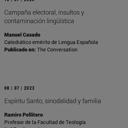
Campaña electoral, insultos y
contaminación lingüística
Manuel Casado
Catedrático emérito de Lengua Española
Publicado en:
The Conversation
08 | 07 | 2023
Espíritu Santo, sinodalidad y familia
Ramiro Pellitero
Profesor de la Facultad de Teología