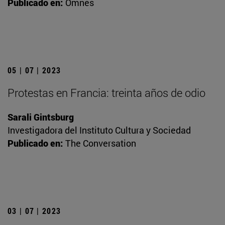
Publicado en:
Omnes
05 | 07 | 2023
Protestas en Francia: treinta años de odio
Sarali Gintsburg
Investigadora del Instituto Cultura y Sociedad
Publicado en:
The Conversation
03 | 07 | 2023