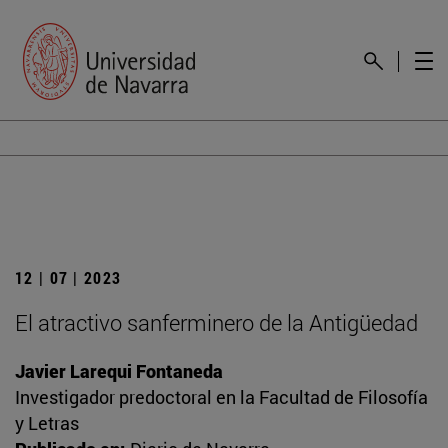
12 | 07 | 2023
El atractivo sanferminero de la Antigüedad
Javier Larequi Fontaneda
Investigador predoctoral en la Facultad de Filosofía
y Letras