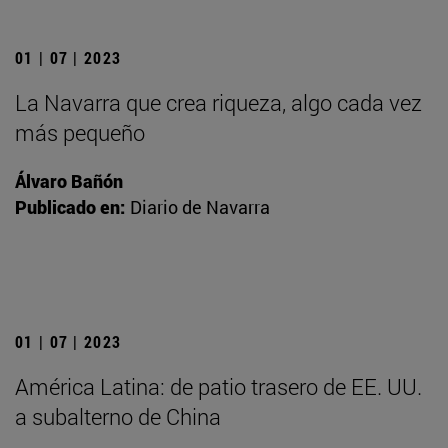
01 | 07 | 2023
La Navarra que crea riqueza, algo cada vez
más pequeño
Álvaro Bañón
Publicado en:
Diario de Navarra
01 | 07 | 2023
América Latina: de patio trasero de EE. UU.
a subalterno de China