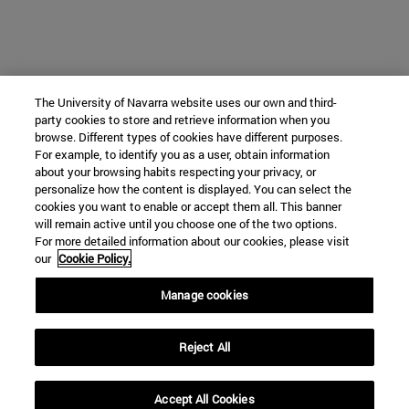
The University of Navarra website uses our own and third-
party cookies to store and retrieve information when you
browse. Different types of cookies have different purposes.
For example, to identify you as a user, obtain information
about your browsing habits respecting your privacy, or
personalize how the content is displayed. You can select the
cookies you want to enable or accept them all. This banner
will remain active until you choose one of the two options.
For more detailed information about our cookies, please visit
our
Cookie Policy.
Manage cookies
Reject All
Accept All Cookies