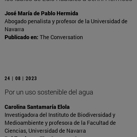
José María de Pablo Hermida
Abogado penalista y profesor de la Universidad de
Navarra
Publicado en:
The Conversation
24 | 08 | 2023
Por un uso sostenible del agua
Carolina Santamaría Elola
Investigadora del Instituto de Biodiversidad y
Medioambiente y profesora de la Facultad de
Ciencias, Universidad de Navarra