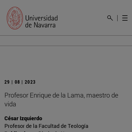
29 | 08 | 2023
Profesor Enrique de la Lama, maestro de
vida
César Izquierdo
Profesor de la Facultad de Teología