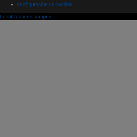
Configuración de cookies
Localizador de campus