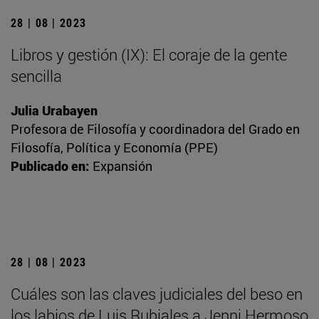
28 | 08 | 2023
Libros y gestión (IX): El coraje de la gente
sencilla
Julia Urabayen
Profesora de Filosofía y coordinadora del Grado en
Filosofía, Política y Economía (PPE)
Publicado en:
Expansión
28 | 08 | 2023
Cuáles son las claves judiciales del beso en
los labios de Luis Rubiales a Jenni Hermoso