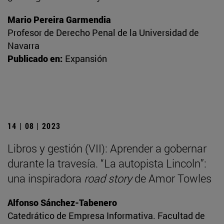
Mario Pereira Garmendia
Profesor de Derecho Penal de la Universidad de
Navarra
Publicado en:
Expansión
14 | 08 | 2023
Libros y gestión (VII): Aprender a gobernar
durante la travesía. “La autopista Lincoln”:
una inspiradora
road story
de Amor Towles
Alfonso Sánchez-Tabenero
Catedrático de Empresa Informativa. Facultad de