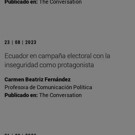
Publicado en:
The Conversation
23 | 08 | 2023
Ecuador en campaña electoral con la
inseguridad como protagonista
Carmen Beatriz Fernández
Profesora de Comunicación Política
Publicado en:
The Conversation