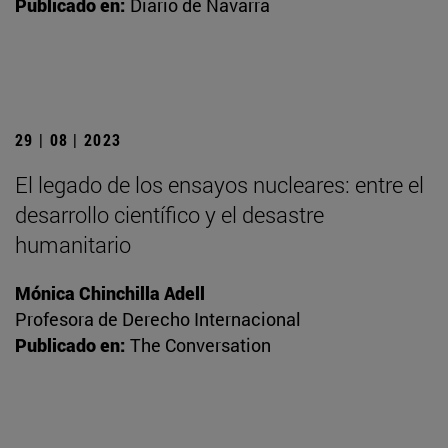
Publicado en:
Diario de Navarra
29 | 08 | 2023
El legado de los ensayos nucleares: entre el
desarrollo científico y el desastre
humanitario
Mónica Chinchilla Adell
Profesora de Derecho Internacional
Publicado en:
The Conversation