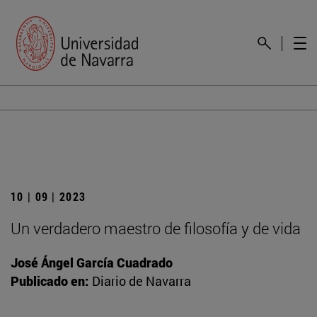
10 | 09 | 2023
Un verdadero maestro de filosofía y de vida
José Ángel García Cuadrado
Publicado en:
Diario de Navarra