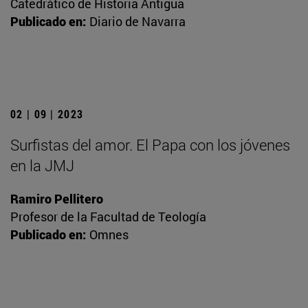
Catedrático de Historia Antigua
Publicado en:
Diario de Navarra
02 | 09 | 2023
Surfistas del amor. El Papa con los jóvenes
en la JMJ
Ramiro Pellitero
Profesor de la Facultad de Teología
Publicado en:
Omnes