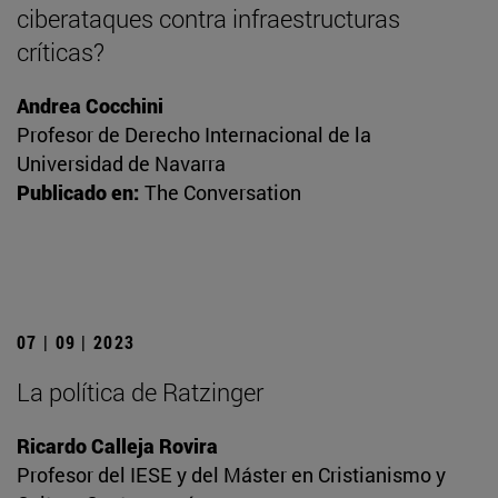
ciberataques contra infraestructuras
críticas?
Andrea Cocchini
Profesor de Derecho Internacional de la
Universidad de Navarra
Publicado en:
The Conversation
07 | 09 | 2023
La política de Ratzinger
Ricardo Calleja Rovira
Profesor del IESE y del Máster en Cristianismo y