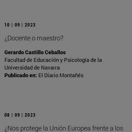
10 | 09 | 2023
¿Docente o maestro?
Gerardo Castillo Ceballos
Facultad de Educación y Psicología de la
Universidad de Navarra
Publicado en:
El Diario Montañés
08 | 09 | 2023
¿Nos protege la Unión Europea frente a los