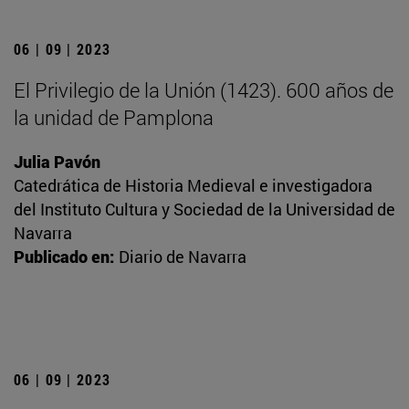
06 | 09 | 2023
El Privilegio de la Unión (1423). 600 años de
la unidad de Pamplona
Julia Pavón
Catedrática de Historia Medieval e investigadora
del Instituto Cultura y Sociedad de la Universidad de
Navarra
Publicado en:
Diario de Navarra
06 | 09 | 2023