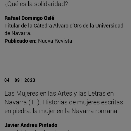
¿Qué es la solidaridad?
Rafael Domingo Oslé
Titular de la Cátedra Álvaro d’Ors de la Universidad
de Navarra.
Publicado en:
Nueva Revista
04 | 09 | 2023
Las Mujeres en las Artes y las Letras en
Navarra (11). Historias de mujeres escritas
en piedra: la mujer en la Navarra romana
Javier Andreu Pintado