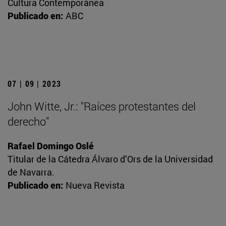
Cultura Contemporánea
Publicado en:
ABC
07 | 09 | 2023
John Witte, Jr.: "Raíces protestantes del
derecho"
Rafael Domingo Oslé
Titular de la Cátedra Álvaro d’Ors de la Universidad
de Navarra.
Publicado en:
Nueva Revista