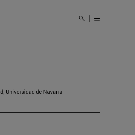
ad, Universidad de Navarra