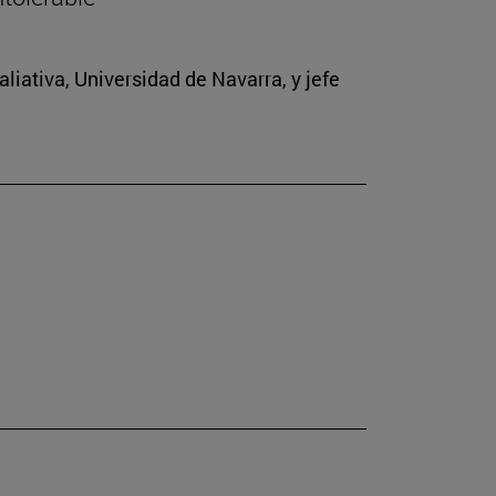
iativa, Universidad de Navarra, y jefe