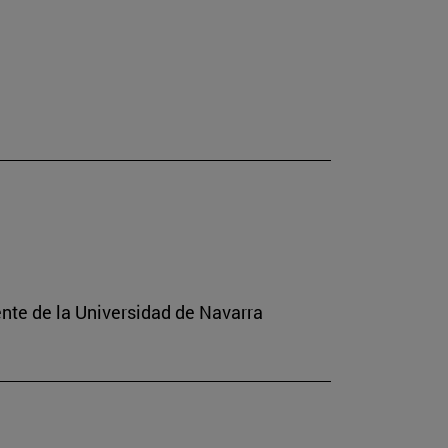
ente de la Universidad de Navarra