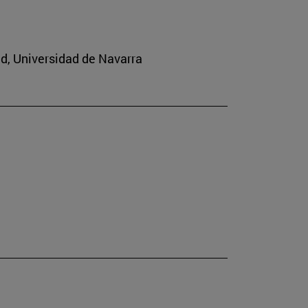
ad, Universidad de Navarra