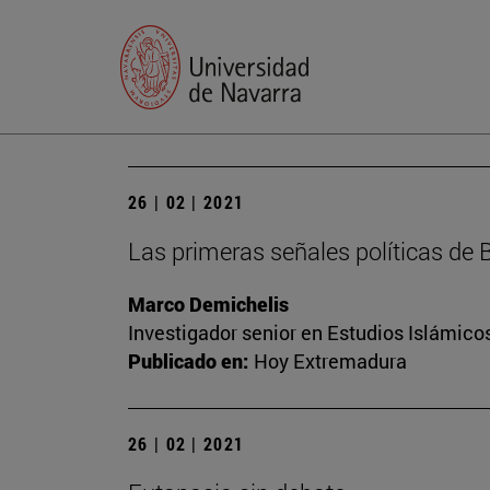
26 | 02 | 2021
Las primeras señales políticas de 
Marco Demichelis
Investigador senior en Estudios Islámicos
Publicado en:
Hoy Extremadura
26 | 02 | 2021