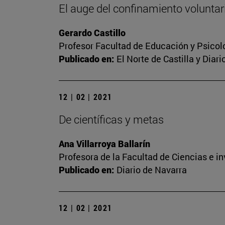
El auge del confinamiento voluntari
Gerardo Castillo
Profesor Facultad de Educación y Psicol
Publicado en:
El Norte de Castilla y Diar
12 | 02 | 2021
De científicas y metas
Ana Villarroya Ballarín
Profesora de la Facultad de Ciencias e i
Publicado en:
Diario de Navarra
12 | 02 | 2021