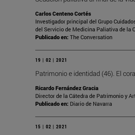
Carlos Centeno Cortés
Investigador principal del Grupo Cuidado
del Servicio de Medicina Paliativa de la 
Publicado en:
The Conversation
19 | 02 | 2021
Patrimonio e identidad (46). El c
Ricardo Fernández Gracia
Director de la Cátedra de Patrimonio y A
Publicado en:
Diario de Navarra
15 | 02 | 2021