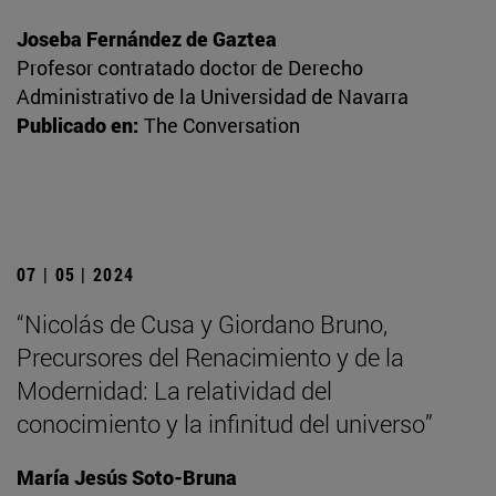
Joseba Fernández de Gaztea
Profesor contratado doctor de Derecho
Administrativo de la Universidad de Navarra
Publicado en:
The Conversation
07 | 05 | 2024
“Nicolás de Cusa y Giordano Bruno,
Precursores del Renacimiento y de la
Modernidad: La relatividad del
conocimiento y la infinitud del universo”
María Jesús Soto-Bruna