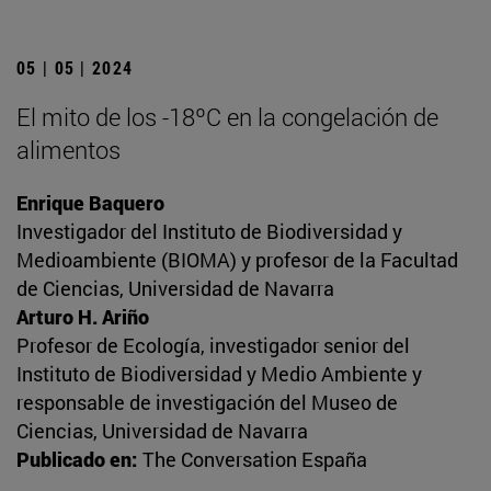
05 | 05 | 2024
El mito de los -18ºC en la congelación de
alimentos
Enrique Baquero
Investigador del Instituto de Biodiversidad y
Medioambiente (BIOMA) y profesor de la Facultad
de Ciencias, Universidad de Navarra
Arturo H. Ariño
Profesor de Ecología, investigador senior del
Instituto de Biodiversidad y Medio Ambiente y
responsable de investigación del Museo de
Ciencias, Universidad de Navarra
Publicado en:
The Conversation España