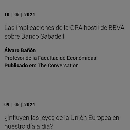
10 | 05 | 2024
Las implicaciones de la OPA hostil de BBVA
sobre Banco Sabadell
Álvaro Bañón
Profesor de la Facultad de Económicas
Publicado en:
The Conversation
09 | 05 | 2024
¿Influyen las leyes de la Unión Europea en
nuestro día a día?