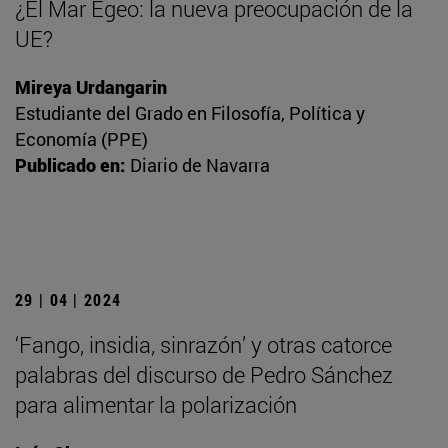
¿El Mar Egeo: la nueva preocupación de la
UE?
Mireya Urdangarin
Estudiante del Grado en Filosofía, Política y
Economía (PPE)
Publicado en:
Diario de Navarra
29 | 04 | 2024
‘Fango, insidia, sinrazón’ y otras catorce
palabras del discurso de Pedro Sánchez
para alimentar la polarización