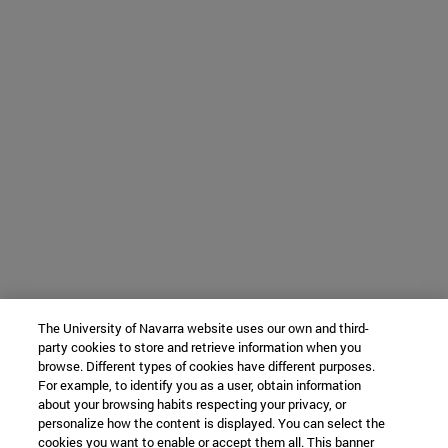
The University of Navarra website uses our own and third-
party cookies to store and retrieve information when you
browse. Different types of cookies have different purposes.
For example, to identify you as a user, obtain information
about your browsing habits respecting your privacy, or
personalize how the content is displayed. You can select the
cookies you want to enable or accept them all. This banner