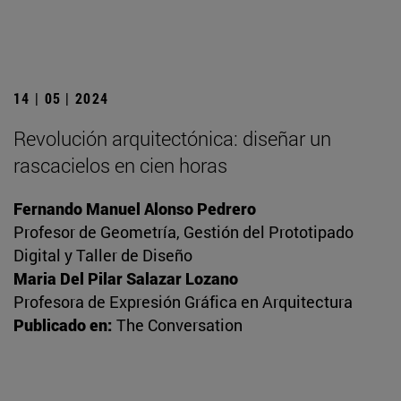
14 | 05 | 2024
Revolución arquitectónica: diseñar un
rascacielos en cien horas
Fernando Manuel Alonso Pedrero
Profesor de Geometría, Gestión del Prototipado
Digital y Taller de Diseño
Maria Del Pilar Salazar Lozano
Profesora de Expresión Gráfica en Arquitectura
Publicado en:
The Conversation