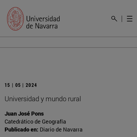
15 | 05 | 2024
Universidad y mundo rural
Juan José Pons
Catedrático de Geografía
Publicado en:
Diario de Navarra