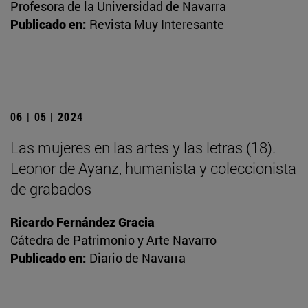
Profesora de la Universidad de Navarra
Publicado en:
Revista Muy Interesante
06 | 05 | 2024
Las mujeres en las artes y las letras (18).
Leonor de Ayanz, humanista y coleccionista
de grabados
Ricardo Fernández Gracia
Cátedra de Patrimonio y Arte Navarro
Publicado en:
Diario de Navarra