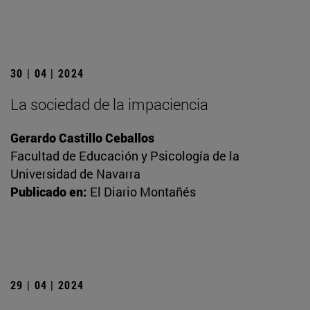
30 | 04 | 2024
La sociedad de la impaciencia
Gerardo Castillo Ceballos
Facultad de Educación y Psicología de la
Universidad de Navarra
Publicado en:
El Diario Montañés
29 | 04 | 2024