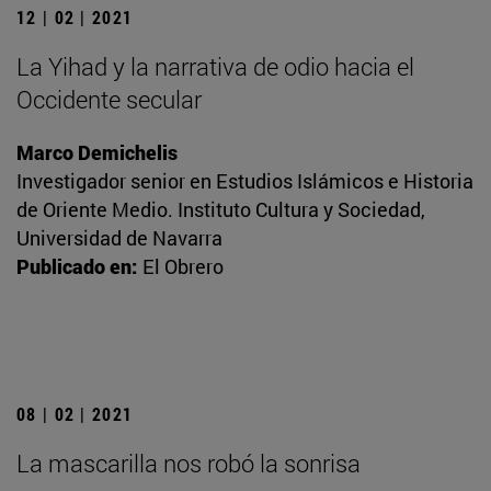
12 | 02 | 2021
La Yihad y la narrativa de odio hacia el
Occidente secular
Marco Demichelis
Investigador senior en Estudios Islámicos e Historia
de Oriente Medio. Instituto Cultura y Sociedad,
Universidad de Navarra
Publicado en:
El Obrero
08 | 02 | 2021
La mascarilla nos robó la sonrisa