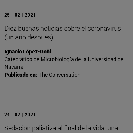
25 | 02 | 2021
Diez buenas noticias sobre el coronavirus
(un año después)
Ignacio López-Goñi
Catedrático de Microbiología de la Universidad de
Navarra
Publicado en:
The Conversation
24 | 02 | 2021
Sedación paliativa al final de la vida: una