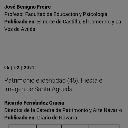
José Benigno Freire
Profesor Facultad de Educación y Psicología
Publicado en:
El norte de Castilla, El Comercio y La
Voz de Avilés
05 | 02 | 2021
Patrimonio e identidad (45). Fiesta e
imagen de Santa Águeda
Ricardo Fernández Gracia
Director de la Cátedra de Patrimonio y Arte Navarro
Publicado en:
Diario de Navarra