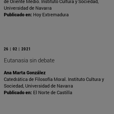
de Oriente Medio. Instituto Cultura y Sociedad,
Universidad de Navarra
Publicado en:
Hoy Extremadura
26 | 02 | 2021
Eutanasia sin debate
Ana Marta González
Catedrática de Filosofía Moral. Instituto Cultura y
Sociedad, Universidad de Navarra
Publicado en:
El Norte de Castilla