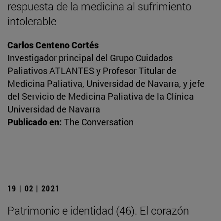
respuesta de la medicina al sufrimiento
intolerable
Carlos Centeno Cortés
Investigador principal del Grupo Cuidados
Paliativos ATLANTES y Profesor Titular de
Medicina Paliativa, Universidad de Navarra, y jefe
del Servicio de Medicina Paliativa de la Clínica
Universidad de Navarra
Publicado en:
The Conversation
19 | 02 | 2021
Patrimonio e identidad (46). El corazón