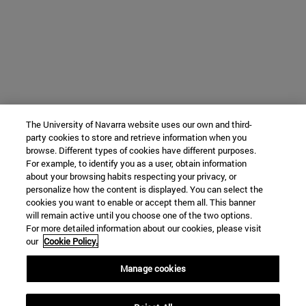
The University of Navarra website uses our own and third-
party cookies to store and retrieve information when you
browse. Different types of cookies have different purposes.
For example, to identify you as a user, obtain information
about your browsing habits respecting your privacy, or
personalize how the content is displayed. You can select the
cookies you want to enable or accept them all. This banner
will remain active until you choose one of the two options.
For more detailed information about our cookies, please visit
our
Cookie Policy.
Manage cookies