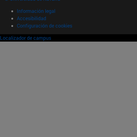
Información legal
Accesibilidad
Configuración de cookies
Localizador de campus