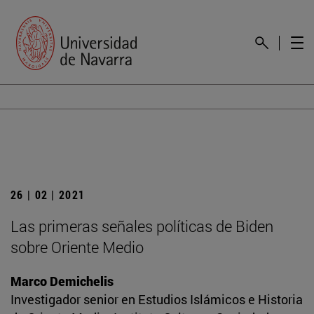
26 | 02 | 2021
Las primeras señales políticas de Biden
sobre Oriente Medio
Marco Demichelis
Investigador senior en Estudios Islámicos e Historia