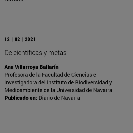
12 | 02 | 2021
De científicas y metas
Ana Villarroya Ballarín
Profesora de la Facultad de Ciencias e
investigadora del Instituto de Biodiversidad y
Medioambiente de la Universidad de Navarra
Publicado en:
Diario de Navarra