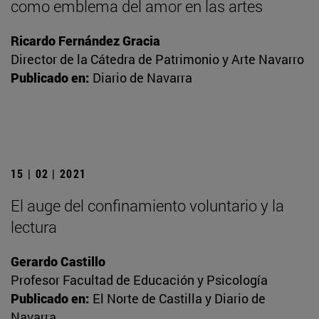
como emblema del amor en las artes
Ricardo Fernández Gracia
Director de la Cátedra de Patrimonio y Arte Navarro
Publicado en:
Diario de Navarra
15 | 02 | 2021
El auge del confinamiento voluntario y la
lectura
Gerardo Castillo
Profesor Facultad de Educación y Psicología
Publicado en:
El Norte de Castilla y Diario de
Navarra