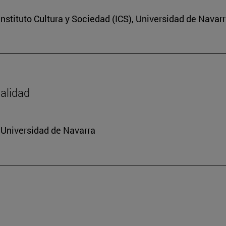
nstituto Cultura y Sociedad (ICS), Universidad de Navar
dalidad
a Universidad de Navarra