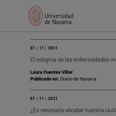
07 | 11 | 2021
El estigma de las enfermedades m
Laura Fuentes Villar
Publicado en:
Diario de Navarra
07 | 11 | 2021
¿Es necesario alicatar nuestra ciu