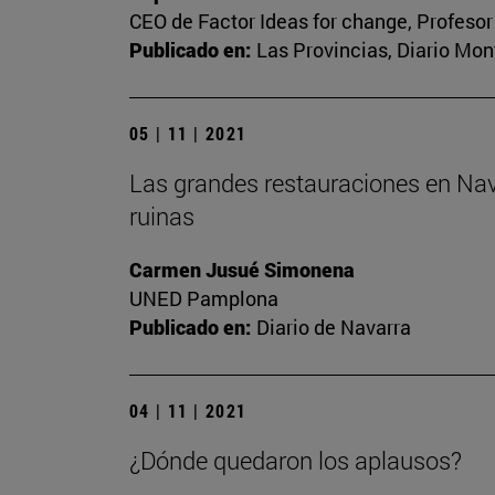
CEO de Factor Ideas for change, Profesor
Publicado en:
Las Provincias, Diario Mon
05 | 11 | 2021
Las grandes restauraciones en Nava
ruinas
Carmen Jusué Simonena
UNED Pamplona
Publicado en:
Diario de Navarra
04 | 11 | 2021
¿Dónde quedaron los aplausos?