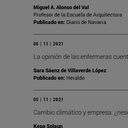
Miguel A. Alonso del Val
Profesor de la Escuela de Arquitectura
Publicado en:
Diario de Navarra
06 | 11 | 2021
La opinión de las enfermeras cuen
Sara Sáenz de Villaverde López
Publicado en:
Heraldo
05 | 11 | 2021
Cambio climático y empresa: ¿ries
Kepa Solaun