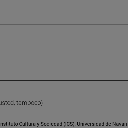
 usted, tampoco)
nstituto Cultura y Sociedad (ICS), Universidad de Navar