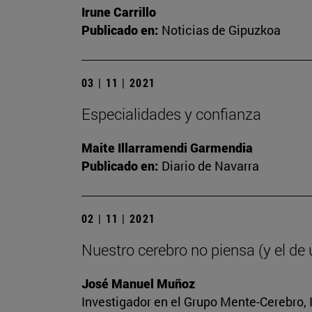
Irune Carrillo
Publicado en:
Noticias de Gipuzkoa
03 | 11 | 2021
Especialidades y confianza
Maite Illarramendi Garmendia
Publicado en:
Diario de Navarra
02 | 11 | 2021
Nuestro cerebro no piensa (y el de
José Manuel Muñoz
Investigador en el Grupo Mente-Cerebro, I