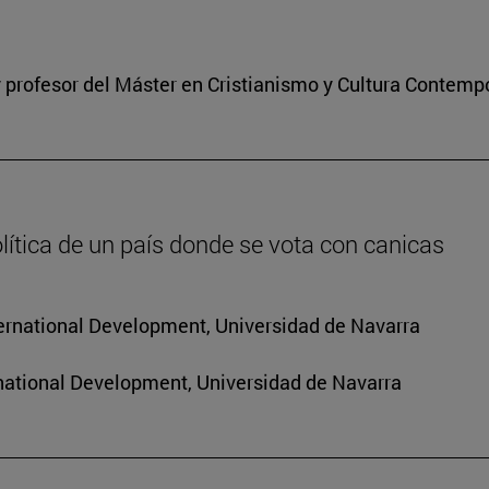
 profesor del Máster en Cristianismo y Cultura Contem
lítica de un país donde se vota con canicas
nternational Development, Universidad de Navarra
rnational Development, Universidad de Navarra