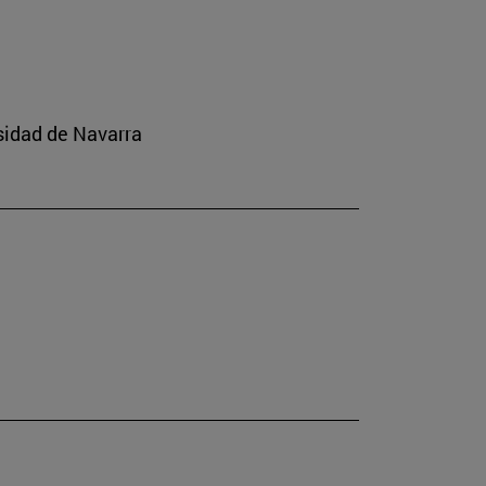
rsidad de Navarra