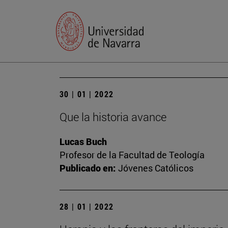
30 | 01 | 2022
Que la historia avance
Lucas Buch
Profesor de la Facultad de Teología
Publicado en:
Jóvenes Católicos
28 | 01 | 2022