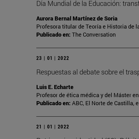
Día Mundial de la Educación: trans
Aurora Bernal Martínez de Soria
Profesora titular de Teoría e Historia de
Publicado en:
The Conversation
23 | 01 | 2022
Respuestas al debate sobre el tras
Luis E. Echarte
Profesor de ética médica y del Máster e
Publicado en:
ABC, El Norte de Castilla, 
21 | 01 | 2022