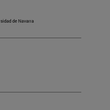
ersidad de Navarra