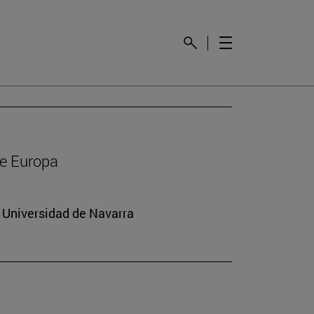
de Europa
a Universidad de Navarra