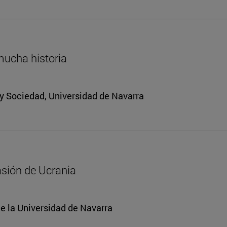
mucha historia
a y Sociedad, Universidad de Navarra
asión de Ucrania
e la Universidad de Navarra