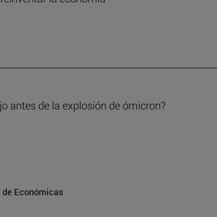
ajo antes de la explosión de ómicron?
ad de Económicas