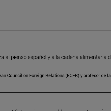
 al pienso español y a la cadena alimentaria 
ean Council on Foreign Relations (ECFR) y profesor de l