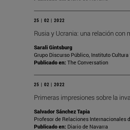
25 | 02 | 2022
Rusia y Ucrania: una relación con 
Sarali Gintsburg
Grupo Discurso Público, Instituto Cultur
Publicado en:
The Conversation
25 | 02 | 2022
Primeras impresiones sobre la inv
Salvador Sánchez Tapia
Profesor de Relaciones Internacionales d
Publicado en:
Diario de Navarra