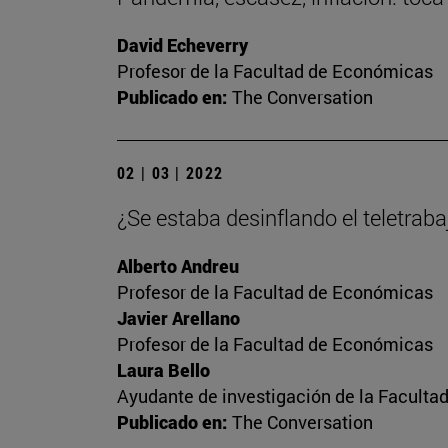
David Echeverry
Profesor de la Facultad de Económicas
Publicado en:
The Conversation
02 | 03 | 2022
¿Se estaba desinflando el teletrab
Alberto Andreu
Profesor de la Facultad de Económicas
Javier Arellano
Profesor de la Facultad de Económicas
Laura Bello
Ayudante de investigación de la Facult
Publicado en:
The Conversation