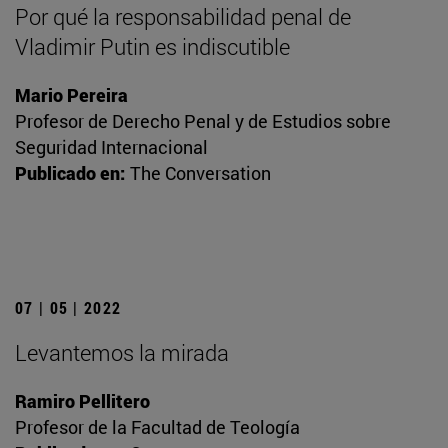
Por qué la responsabilidad penal de
Vladimir Putin es indiscutible
Mario Pereira
Profesor de Derecho Penal y de Estudios sobre
Seguridad Internacional
Publicado en:
The Conversation
07 | 05 | 2022
Levantemos la mirada
Ramiro Pellitero
Profesor de la Facultad de Teología