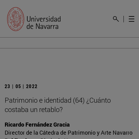
23 | 05 | 2022
Patrimonio e identidad (64) ¿Cuánto
costaba un retablo?
Ricardo Fernández Gracia
Director de la Cátedra de Patrimonio y Arte Navarro