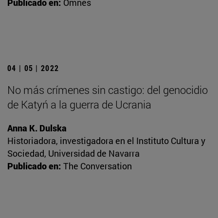
Publicado en:
Omnes
04 | 05 | 2022
No más crímenes sin castigo: del genocidio
de Katyń a la guerra de Ucrania
Anna K. Dulska
Historiadora, investigadora en el Instituto Cultura y
Sociedad, Universidad de Navarra
Publicado en:
The Conversation