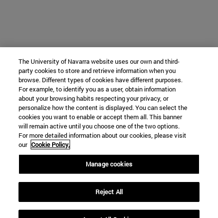
The University of Navarra website uses our own and third-
party cookies to store and retrieve information when you
browse. Different types of cookies have different purposes.
For example, to identify you as a user, obtain information
about your browsing habits respecting your privacy, or
personalize how the content is displayed. You can select the
cookies you want to enable or accept them all. This banner
will remain active until you choose one of the two options.
For more detailed information about our cookies, please visit
our
Cookie Policy.
Manage cookies
Reject All