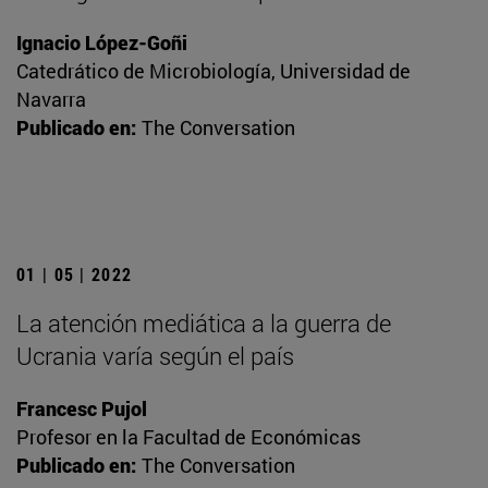
Ignacio López-Goñi
Catedrático de Microbiología, Universidad de
Navarra
Publicado en:
The Conversation
01 | 05 | 2022
La atención mediática a la guerra de
Ucrania varía según el país
Francesc Pujol
Profesor en la Facultad de Económicas
Publicado en:
The Conversation