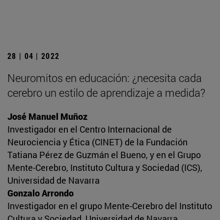
28 | 04 | 2022
Neuromitos en educación: ¿necesita cada
cerebro un estilo de aprendizaje a medida?
José Manuel Muñoz
Investigador en el Centro Internacional de
Neurociencia y Ética (CINET) de la Fundación
Tatiana Pérez de Guzmán el Bueno, y en el Grupo
Mente-Cerebro, Instituto Cultura y Sociedad (ICS),
Universidad de Navarra
Gonzalo Arrondo
Investigador en el grupo Mente-Cerebro del Instituto
Cultura y Sociedad, Universidad de Navarra