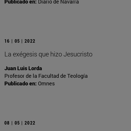
Publicado en:
Diario de Navarra
16 | 05 | 2022
La exégesis que hizo Jesucristo
Juan Luis Lorda
Profesor de la Facultad de Teología
Publicado en:
Omnes
08 | 05 | 2022