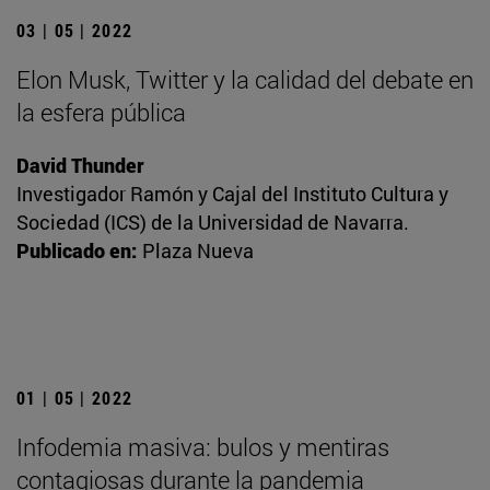
03 | 05 | 2022
Elon Musk, Twitter y la calidad del debate en
la esfera pública
David Thunder
Investigador Ramón y Cajal del Instituto Cultura y
Sociedad (ICS) de la Universidad de Navarra.
Publicado en:
Plaza Nueva
01 | 05 | 2022
Infodemia masiva: bulos y mentiras
contagiosas durante la pandemia