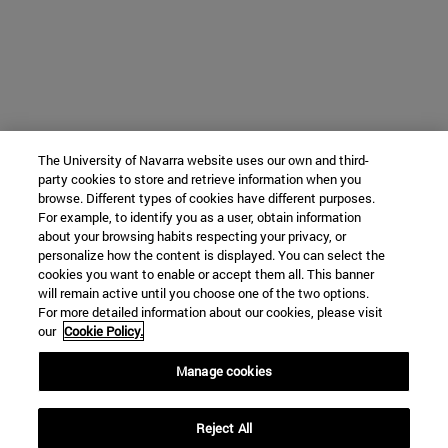
The University of Navarra website uses our own and third-
party cookies to store and retrieve information when you
browse. Different types of cookies have different purposes.
For example, to identify you as a user, obtain information
about your browsing habits respecting your privacy, or
personalize how the content is displayed. You can select the
cookies you want to enable or accept them all. This banner
will remain active until you choose one of the two options.
For more detailed information about our cookies, please visit
our
Cookie Policy.
Manage cookies
Reject All