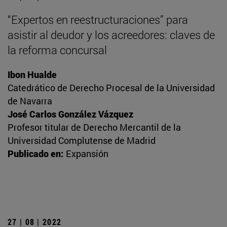
“Expertos en reestructuraciones” para
asistir al deudor y los acreedores: claves de
la reforma concursal
Ibon Hualde
Catedrático de Derecho Procesal de la Universidad
de Navarra
José Carlos González Vázquez
Profesor titular de Derecho Mercantil de la
Universidad Complutense de Madrid
Publicado en:
Expansión
27 | 08 | 2022