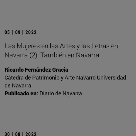
05 | 09 | 2022
Las Mujeres en las Artes y las Letras en
Navarra (2). También en Navarra
Ricardo Fernández Gracia
Cátedra de Patrimonio y Arte Navarro Universidad
de Navarra
Publicado en:
Diario de Navarra
30 | 08 | 2022