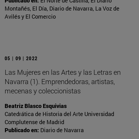
Publicado en:
El Norte de Castilla, El Diario
Montañés, El Día, Diario de Navarra, La Voz de
Avilés y El Comercio
05 | 09 | 2022
Las Mujeres en las Artes y las Letras en
Navarra (1). Emprendedoras, artistas,
mecenas y coleccionistas
Beatriz Blasco Esquivias
Catedrática de Historia del Arte Universidad
Complutense de Madrid
Publicado en:
Diario de Navarra