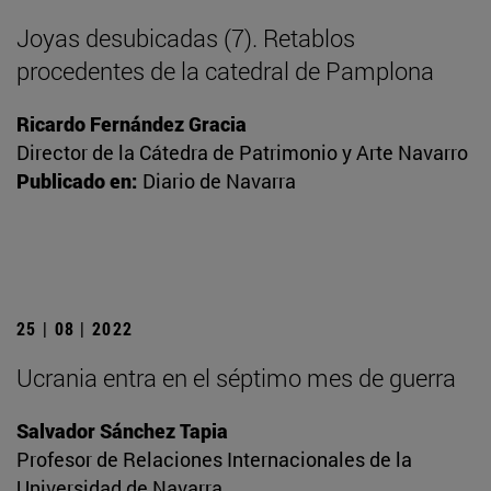
Joyas desubicadas (7). Retablos
procedentes de la catedral de Pamplona
Ricardo Fernández Gracia
Director de la Cátedra de Patrimonio y Arte Navarro
Publicado en:
Diario de Navarra
25 | 08 | 2022
Ucrania entra en el séptimo mes de guerra
Salvador Sánchez Tapia
Profesor de Relaciones Internacionales de la
Universidad de Navarra