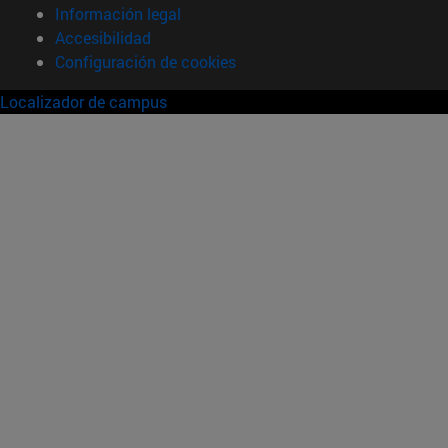
Información legal
Accesibilidad
Configuración de cookies
Localizador de campus