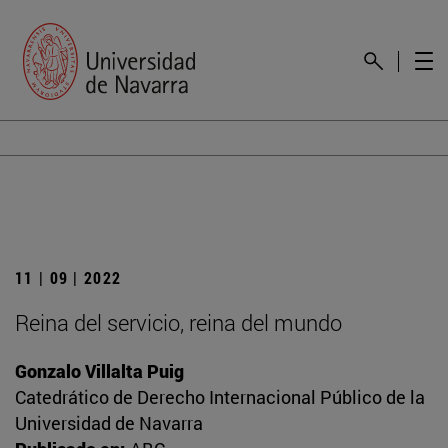
11 | 09 | 2022
Reina del servicio, reina del mundo
Gonzalo Villalta Puig
Catedrático de Derecho Internacional Público de la
Universidad de Navarra