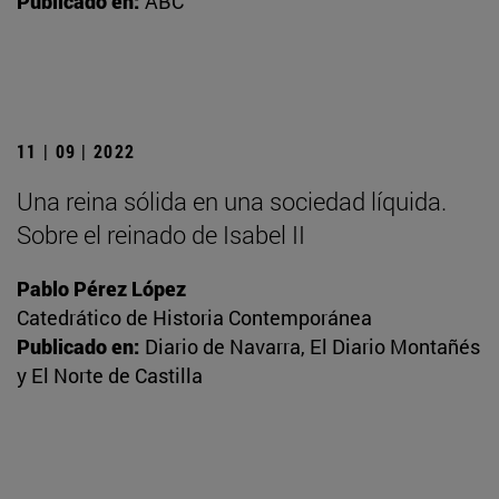
Publicado en:
ABC
11 | 09 | 2022
Una reina sólida en una sociedad líquida.
Sobre el reinado de Isabel II
Pablo Pérez López
Catedrático de Historia Contemporánea
Publicado en:
Diario de Navarra, El Diario Montañés
y El Norte de Castilla