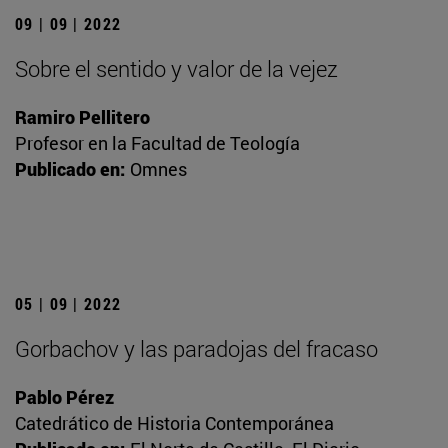
09 | 09 | 2022
Sobre el sentido y valor de la vejez
Ramiro Pellitero
Profesor en la Facultad de Teología
Publicado en:
Omnes
05 | 09 | 2022
Gorbachov y las paradojas del fracaso
Pablo Pérez
Catedrático de Historia Contemporánea