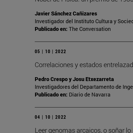
Javier Sánchez Cañizares
Investigador del Instituto Cultura y Soci
Publicado en:
The Conversation
05 | 10 | 2022
Correlaciones y estados entrelaza
Pedro Crespo y Josu Etxezarreta
Investigadores del Departamento de Inge
Publicado en:
Diario de Navarra
04 | 10 | 2022
Leer genomas arcaicos, o soñar lo