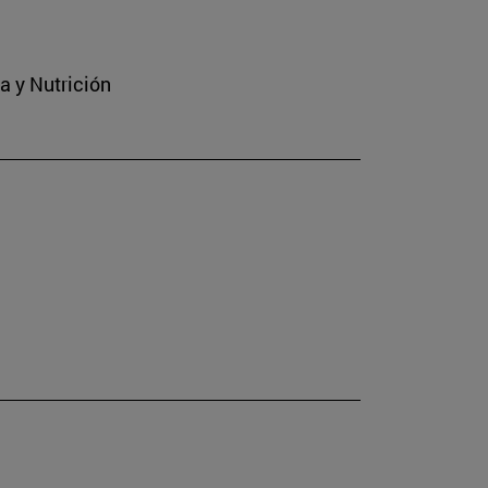
a y Nutrición