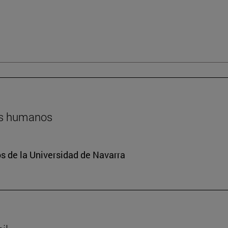
hos humanos
 de la Universidad de Navarra