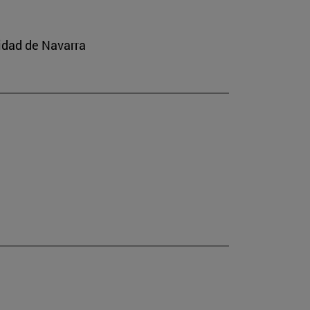
idad de Navarra