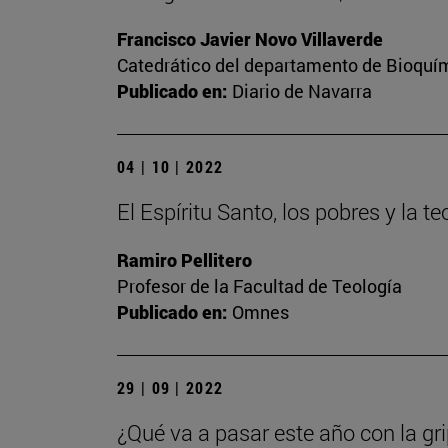
Francisco Javier Novo Villaverde
Catedrático del departamento de Bioquím
Publicado en:
Diario de Navarra
04 | 10 | 2022
El Espíritu Santo, los pobres y la te
Ramiro Pellitero
Profesor de la Facultad de Teología
Publicado en:
Omnes
29 | 09 | 2022
¿Qué va a pasar este año con la gr