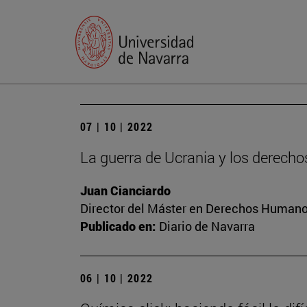
07 | 10 | 2022
La guerra de Ucrania y los derec
Juan Cianciardo
Director del Máster en Derechos Humanos
Publicado en:
Diario de Navarra
06 | 10 | 2022