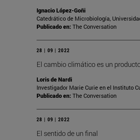
Ignacio López-Goñi
Catedrático de Microbiología, Universida
Publicado en:
The Conversation
28 | 09 | 2022
El cambio climático es un producto 
Loris de Nardi
Investigador Marie Curie en el Instituto 
Publicado en:
The Conversation
28 | 09 | 2022
El sentido de un final