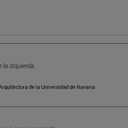
la izquierda
 Arquitectura de la Universidad de Navarra