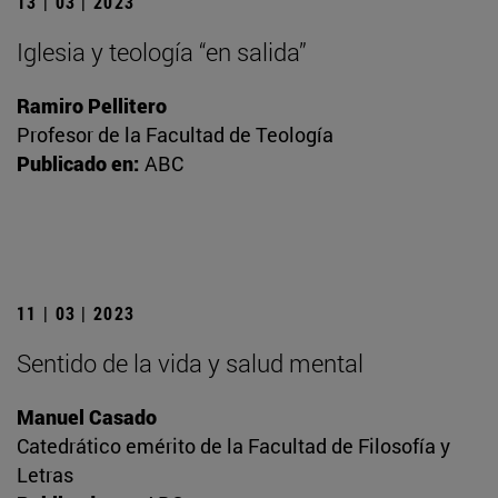
13 | 03 | 2023
Iglesia y teología “en salida”
Ramiro Pellitero
Profesor de la Facultad de Teología
Publicado en:
ABC
11 | 03 | 2023
Sentido de la vida y salud mental
Manuel Casado
Catedrático emérito de la Facultad de Filosofía y
Letras