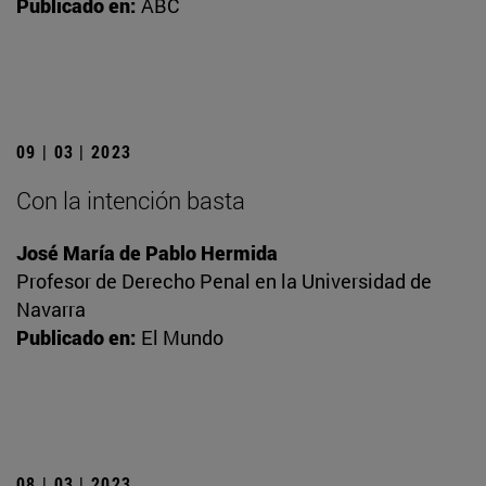
Publicado en:
ABC
09 | 03 | 2023
Con la intención basta
José María de Pablo Hermida
Profesor de Derecho Penal en la Universidad de
Navarra
Publicado en:
El Mundo
08 | 03 | 2023