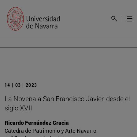
14 | 03 | 2023
La Novena a San Francisco Javier, desde el
siglo XVII
Ricardo Fernández Gracia
Cátedra de Patrimonio y Arte Navarro