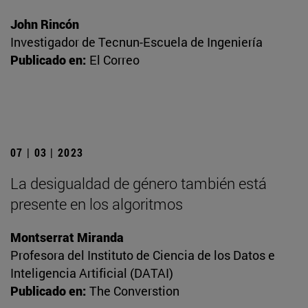
John Rincón
Investigador de Tecnun-Escuela de Ingeniería
Publicado en:
El Correo
07 | 03 | 2023
La desigualdad de género también está
presente en los algoritmos
Montserrat Miranda
Profesora del Instituto de Ciencia de los Datos e
Inteligencia Artificial (DATAI)
Publicado en:
The Converstion