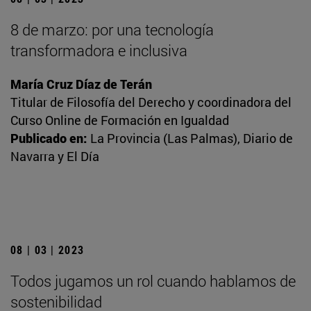
8 de marzo: por una tecnología
transformadora e inclusiva
María Cruz Díaz de Terán
Titular de Filosofía del Derecho y coordinadora del
Curso Online de Formación en Igualdad
Publicado en:
La Provincia (Las Palmas), Diario de
Navarra y El Día
08 | 03 | 2023
Todos jugamos un rol cuando hablamos de
sostenibilidad