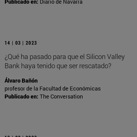
Publicado en:
Diario de Navarra
14 | 03 | 2023
¿Qué ha pasado para que el Silicon Valley
Bank haya tenido que ser rescatado?
Álvaro Bañón
profesor de la Facultad de Económicas
Publicado en:
The Conversation