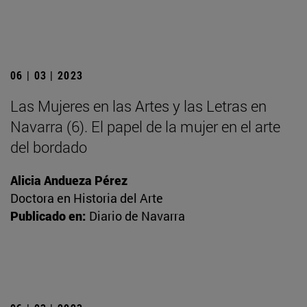
06 | 03 | 2023
Las Mujeres en las Artes y las Letras en
Navarra (6). El papel de la mujer en el arte
del bordado
Alicia Andueza Pérez
Doctora en Historia del Arte
Publicado en:
Diario de Navarra