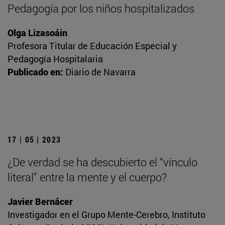
Pedagogía por los niños hospitalizados
Olga Lizasoáin
Profesora Titular de Educación Especial y
Pedagogía Hospitalaria
Publicado en:
Diario de Navarra
17 | 05 | 2023
¿De verdad se ha descubierto el “vínculo
literal” entre la mente y el cuerpo?
Javier Bernácer
Investigador en el Grupo Mente-Cerebro, Instituto