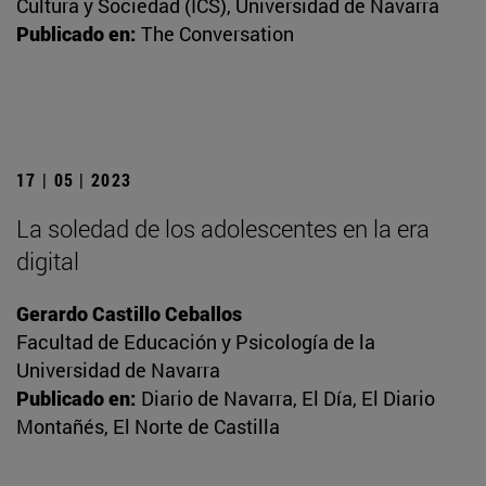
Cultura y Sociedad (ICS), Universidad de Navarra
Publicado en:
The Conversation
17 | 05 | 2023
La soledad de los adolescentes en la era
digital
Gerardo Castillo Ceballos
Facultad de Educación y Psicología de la
Universidad de Navarra
Publicado en:
Diario de Navarra, El Día, El Diario
Montañés, El Norte de Castilla