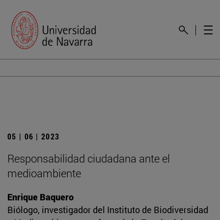
05 | 06 | 2023
Responsabilidad ciudadana ante el
medioambiente
Enrique Baquero
Biólogo, investigador del Instituto de Biodiversidad