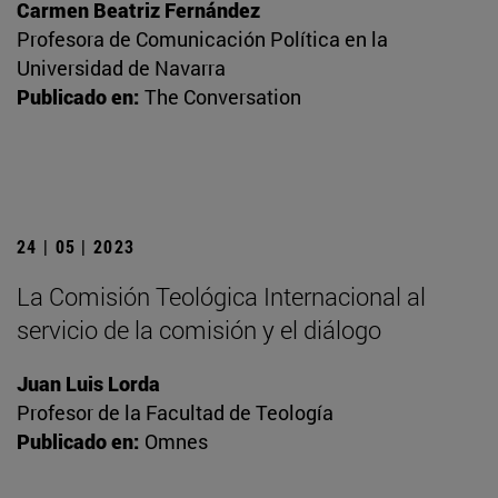
Carmen Beatriz Fernández
Profesora de Comunicación Política en la
Universidad de Navarra
Publicado en:
The Conversation
24 | 05 | 2023
La Comisión Teológica Internacional al
servicio de la comisión y el diálogo
Juan Luis Lorda
Profesor de la Facultad de Teología
Publicado en:
Omnes