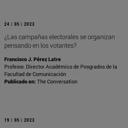
24 | 05 | 2023
¿Las campañas electorales se organizan
pensando en los votantes?
Francisco J. Pérez Latre
Profesor. Director Académico de Posgrados de la
Facultad de Comunicación
Publicado en:
The Conversation
19 | 05 | 2023