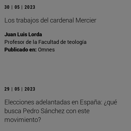
30 | 05 | 2023
Los trabajos del cardenal Mercier
Juan Luis Lorda
Profesor de la Facultad de teología
Publicado en:
Omnes
29 | 05 | 2023
Elecciones adelantadas en España: ¿qué
busca Pedro Sánchez con este
movimiento?