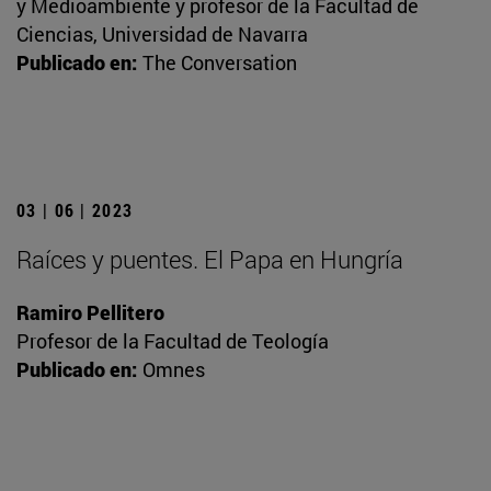
y Medioambiente y profesor de la Facultad de
Ciencias, Universidad de Navarra
Publicado en:
The Conversation
03 | 06 | 2023
Raíces y puentes. El Papa en Hungría
Ramiro Pellitero
Profesor de la Facultad de Teología
Publicado en:
Omnes