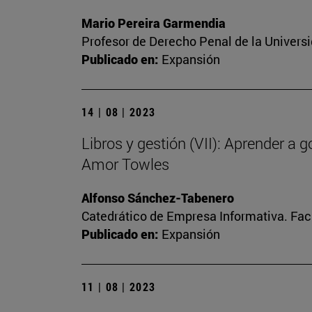
Mario Pereira Garmendia
Profesor de Derecho Penal de la Univers
Publicado en:
Expansión
14 | 08 | 2023
Libros y gestión (VII): Aprender a 
Amor Towles
Alfonso Sánchez-Tabenero
Catedrático de Empresa Informativa. Fa
Publicado en:
Expansión
11 | 08 | 2023