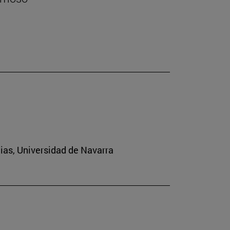
cias, Universidad de Navarra