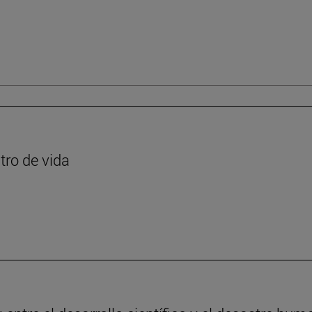
tro de vida