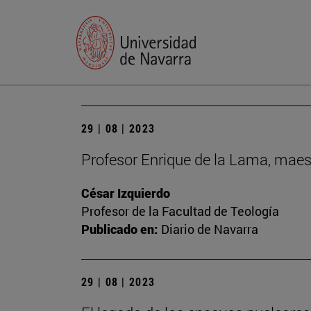
29 | 08 | 2023
Profesor Enrique de la Lama, maes
César Izquierdo
Profesor de la Facultad de Teología
Publicado en:
Diario de Navarra
29 | 08 | 2023