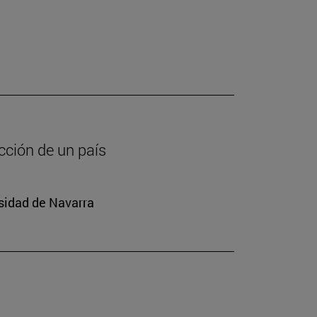
cción de un país
rsidad de Navarra