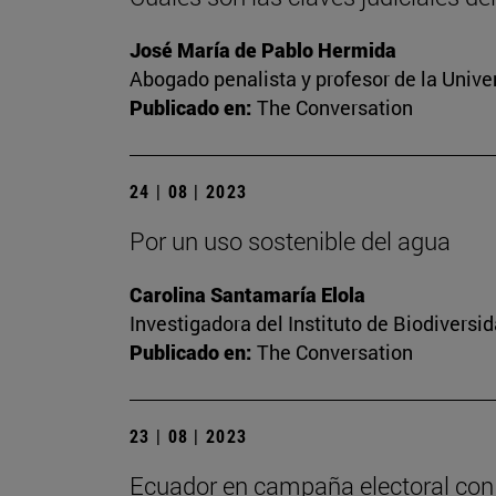
José María de Pablo Hermida
Abogado penalista y profesor de la Unive
Publicado en:
The Conversation
24 | 08 | 2023
Por un uso sostenible del agua
Carolina Santamaría Elola
Investigadora del Instituto de Biodivers
Publicado en:
The Conversation
23 | 08 | 2023
Ecuador en campaña electoral con