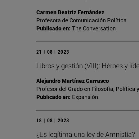
Carmen Beatriz Fernández
Profesora de Comunicación Política
Publicado en:
The Conversation
21 | 08 | 2023
Libros y gestión (VIII): Héroes y líd
Alejandro Martínez Carrasco
Profesor del Grado en Filosofía, Política
Publicado en:
Expansión
18 | 08 | 2023
¿Es legítima una ley de Amnistía?