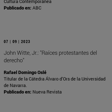
Cultura Contemporánea
Publicado en:
ABC
07 | 09 | 2023
John Witte, Jr.: "Raíces protestantes del
derecho"
Rafael Domingo Oslé
Titular de la Cátedra Álvaro d’Ors de la Universidad
de Navarra.
Publicado en:
Nueva Revista