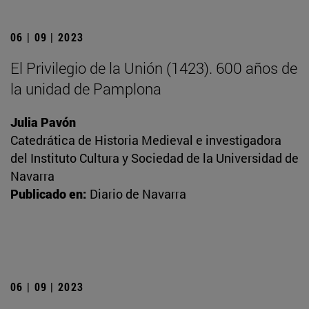
06 | 09 | 2023
El Privilegio de la Unión (1423). 600 años de
la unidad de Pamplona
Julia Pavón
Catedrática de Historia Medieval e investigadora
del Instituto Cultura y Sociedad de la Universidad de
Navarra
Publicado en:
Diario de Navarra
06 | 09 | 2023