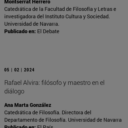
Montserrat Herrero
Catedrática de la Facultad de Filosofía y Letras e
investigadora del Instituto Cultura y Sociedad.
Universidad de Navarra.
Publicado en:
El Debate
05 | 02 | 2024
Rafael Alvira: filósofo y maestro en el
diálogo
Ana Marta González
Catedrática de Filosofía. Directora del
Departamento de Filosofía. Universidad de Navarra
Publicado en:
El País