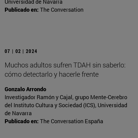
Universidad de Navarra
Publicado en:
The Conversation
07 | 02 | 2024
Muchos adultos sufren TDAH sin saberlo:
cómo detectarlo y hacerle frente
Gonzalo Arrondo
Investigador Ramón y Cajal, grupo Mente-Cerebro
del Instituto Cultura y Sociedad (ICS), Universidad
de Navarra
Publicado en:
The Conversation España