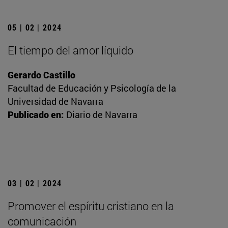
05 | 02 | 2024
El tiempo del amor líquido
Gerardo Castillo
Facultad de Educación y Psicología de la
Universidad de Navarra
Publicado en:
Diario de Navarra
03 | 02 | 2024
Promover el espíritu cristiano en la
comunicación