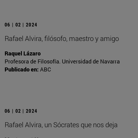
06 | 02 | 2024
Rafael Alvira, filósofo, maestro y amigo
Raquel Lázaro
Profesora de Filosofía. Universidad de Navarra
Publicado en:
ABC
06 | 02 | 2024
Rafael Alvira, un Sócrates que nos deja