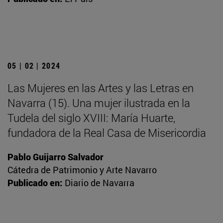
05 | 02 | 2024
Las Mujeres en las Artes y las Letras en
Navarra (15). Una mujer ilustrada en la
Tudela del siglo XVIII: María Huarte,
fundadora de la Real Casa de Misericordia
Pablo Guijarro Salvador
Cátedra de Patrimonio y Arte Navarro
Publicado en:
Diario de Navarra