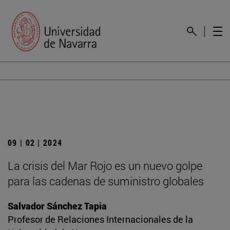
09 | 02 | 2024
La crisis del Mar Rojo es un nuevo golpe
para las cadenas de suministro globales
Salvador Sánchez Tapia
Profesor de Relaciones Internacionales de la