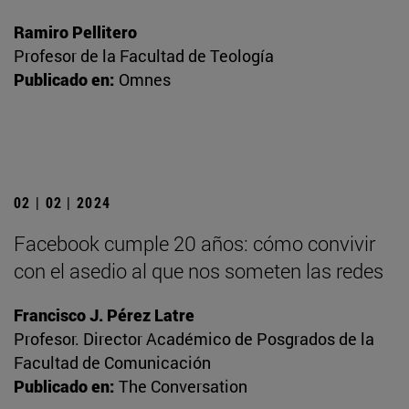
Ramiro Pellitero
Profesor de la Facultad de Teología
Publicado en:
Omnes
02 | 02 | 2024
Facebook cumple 20 años: cómo convivir
con el asedio al que nos someten las redes
Francisco J. Pérez Latre
Profesor. Director Académico de Posgrados de la
Facultad de Comunicación
Publicado en:
The Conversation