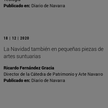
Publicado en:
Diario de Navarra
18 | 12 | 2020
La Navidad también en pequeñas piezas de
artes suntuarias
Ricardo Fernández Gracia
Director de la Cátedra de Patrimonio y Arte Navarro
Publicado en:
Diario de Navarra