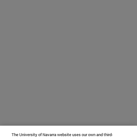
The University of Navarra website uses our own and third-