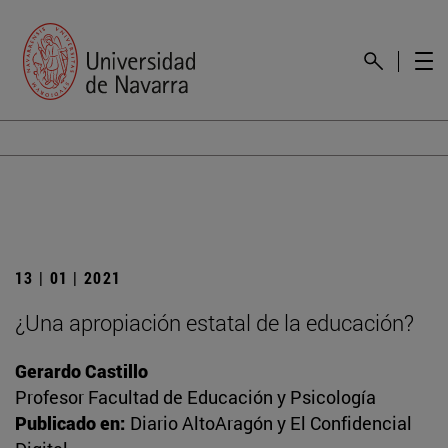
13 | 01 | 2021
¿Una apropiación estatal de la educación?
Gerardo Castillo
Profesor Facultad de Educación y Psicología
Publicado en:
Diario AltoAragón y El Confidencial