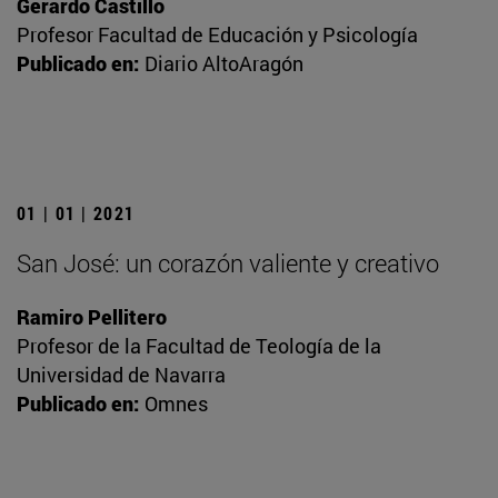
Gerardo Castillo
Profesor Facultad de Educación y Psicología
Publicado en:
Diario AltoAragón
01 | 01 | 2021
San José: un corazón valiente y creativo
Ramiro Pellitero
Profesor de la Facultad de Teología de la
Universidad de Navarra
Publicado en:
Omnes