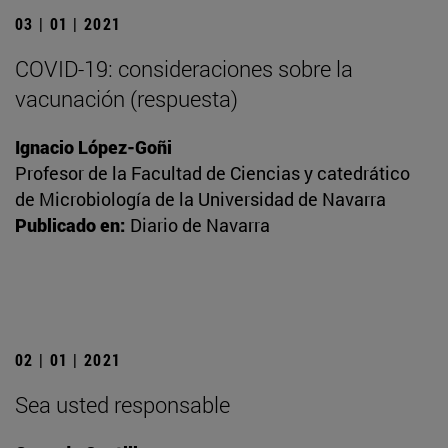
03 | 01 | 2021
COVID-19: consideraciones sobre la
vacunación (respuesta)
Ignacio López-Goñi
Profesor de la Facultad de Ciencias y catedrático
de Microbiología de la Universidad de Navarra
Publicado en:
Diario de Navarra
02 | 01 | 2021
Sea usted responsable