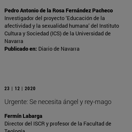
Pedro Antonio de la Rosa Fernández Pacheco
Investigador del proyecto ‘Educación de la
afectividad y la sexualidad humana’ del Instituto
Cultura y Sociedad (ICS) de la Universidad de
Navarra
Publicado en:
Diario de Navarra
23 | 12 | 2020
Urgente: Se necesita ángel y rey-mago
Fermín Labarga
Director del ISCR y profesor de la Facultad de
Teología