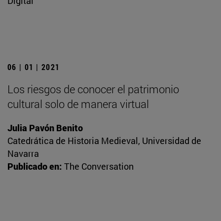
Digital
06 | 01 | 2021
Los riesgos de conocer el patrimonio
cultural solo de manera virtual
Julia Pavón Benito
Catedrática de Historia Medieval, Universidad de
Navarra
Publicado en:
The Conversation