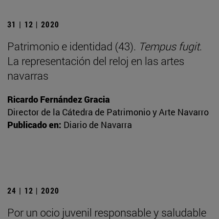
31 | 12 | 2020
Patrimonio e identidad (43).
Tempus fugit
.
La representación del reloj en las artes
navarras
Ricardo Fernández Gracia
Director de la Cátedra de Patrimonio y Arte Navarro
Publicado en:
Diario de Navarra
24 | 12 | 2020
Por un ocio juvenil responsable y saludable