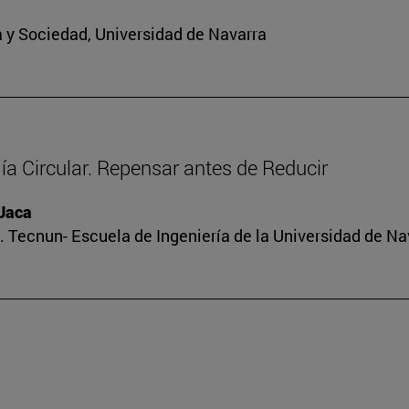
ra y Sociedad, Universidad de Navarra
a Circular. Repensar antes de Reducir
 Jaca
 Tecnun- Escuela de Ingeniería de la Universidad de Na