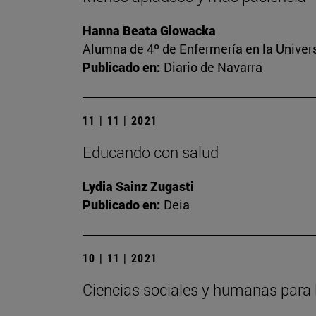
Hanna Beata Glowacka
Alumna de 4º de Enfermería en la Univer
Publicado en:
Diario de Navarra
11 | 11 | 2021
Educando con salud
Lydia Sainz Zugasti
Publicado en:
Deia
10 | 11 | 2021
Ciencias sociales y humanas para 