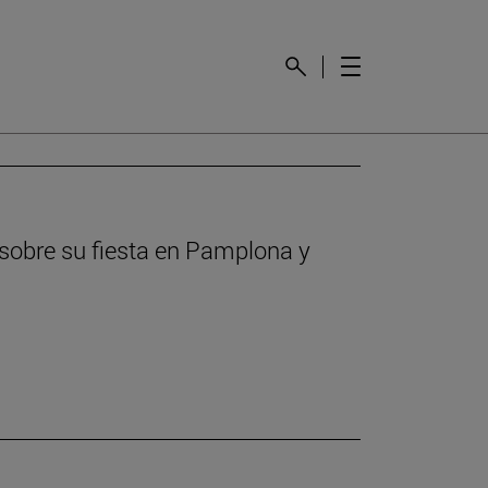
 sobre su fiesta en Pamplona y