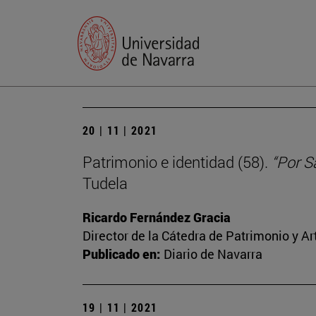
20 | 11 | 2021
Patrimonio e identidad (58).
“Por S
Tudela
Ricardo Fernández Gracia
Director de la Cátedra de Patrimonio y A
Publicado en:
Diario de Navarra
19 | 11 | 2021