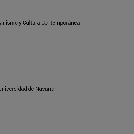
stianismo y Cultura Contemporánea
 Universidad de Navarra