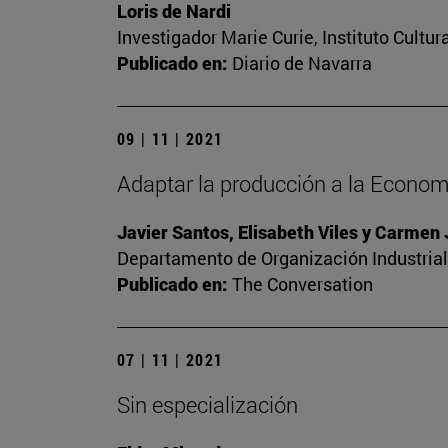
Loris de Nardi
Investigador Marie Curie, Instituto Cultu
Publicado en:
Diario de Navarra
09 | 11 | 2021
Adaptar la producción a la Economí
Javier Santos, Elisabeth Viles y Carmen
Departamento de Organización Industrial.
Publicado en:
The Conversation
07 | 11 | 2021
Sin especialización