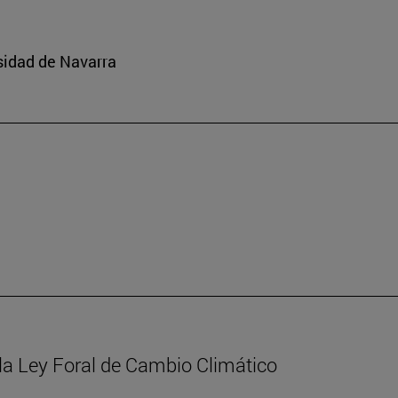
sidad de Navarra
la Ley Foral de Cambio Climático