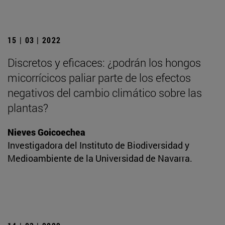
15 | 03 | 2022
Discretos y eficaces: ¿podrán los hongos
micorrícicos paliar parte de los efectos
negativos del cambio climático sobre las
plantas?
Nieves Goicoechea
Investigadora del Instituto de Biodiversidad y
Medioambiente de la Universidad de Navarra.