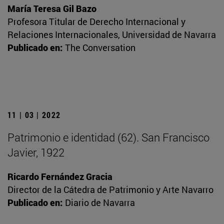
María Teresa Gil Bazo
Profesora Titular de Derecho Internacional y
Relaciones Internacionales, Universidad de Navarra
Publicado en:
The Conversation
11 | 03 | 2022
Patrimonio e identidad (62). San Francisco
Javier, 1922
Ricardo Fernández Gracia
Director de la Cátedra de Patrimonio y Arte Navarro
Publicado en:
Diario de Navarra