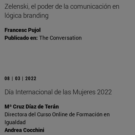
Zelenski, el poder de la comunicación en
lógica branding
Francesc Pujol
Publicado en:
The Conversation
08 | 03 | 2022
Día Internacional de las Mujeres 2022
Mª Cruz Díaz de Terán
Directora del Curso Online de Formación en
Igualdad
Andrea Cocchini