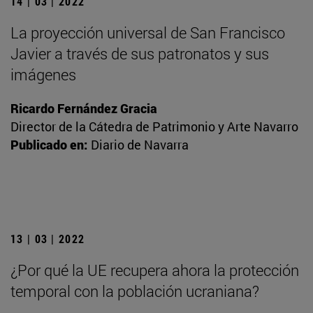
14 | 03 | 2022
La proyección universal de San Francisco
Javier a través de sus patronatos y sus
imágenes
Ricardo Fernández Gracia
Director de la Cátedra de Patrimonio y Arte Navarro
Publicado en:
Diario de Navarra
13 | 03 | 2022
¿Por qué la UE recupera ahora la protección
temporal con la población ucraniana?