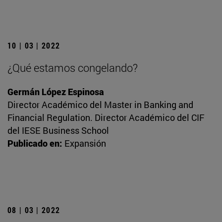
10 | 03 | 2022
¿Qué estamos congelando?
Germán López Espinosa
Director Académico del Master in Banking and
Financial Regulation. Director Académico del CIF
del IESE Business School
Publicado en:
Expansión
08 | 03 | 2022