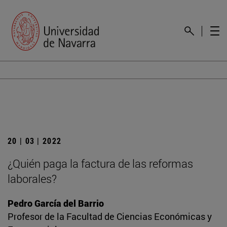
20 | 03 | 2022
¿Quién paga la factura de las reformas
laborales?
Pedro García del Barrio
Profesor de la Facultad de Ciencias Económicas y