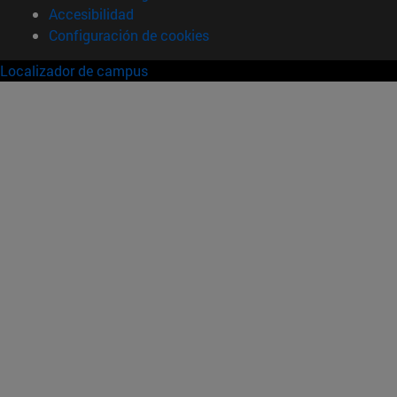
Accesibilidad
Configuración de cookies
Localizador de campus