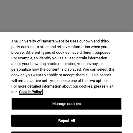
The University of Navarra website uses our own and third-
party cookies to store and retrieve information when you
browse. Different types of cookies have different purposes.
For example, to identify you as a user, obtain information
about your browsing habits respecting your privacy, or
personalize how the content is displayed. You can select the
cookies you want to enable or accept them all. This banner
will remain active until you choose one of the two options.
For more detailed information about our cookies, please visit
our
Cookie Policy.
Manage cookies
Reject All