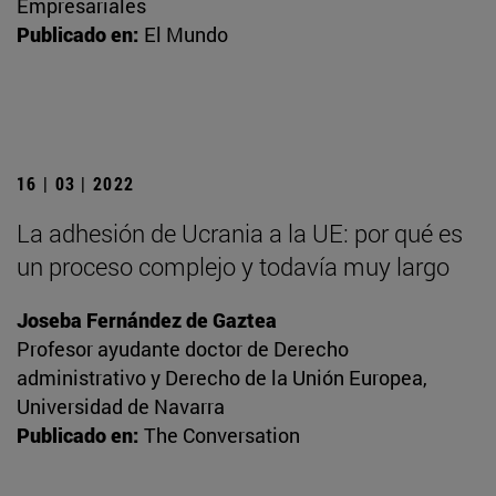
Empresariales
Publicado en:
El Mundo
16 | 03 | 2022
La adhesión de Ucrania a la UE: por qué es
un proceso complejo y todavía muy largo
Joseba Fernández de Gaztea
Profesor ayudante doctor de Derecho
administrativo y Derecho de la Unión Europea,
Universidad de Navarra
Publicado en:
The Conversation