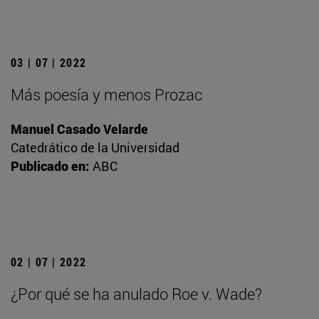
03 | 07 | 2022
Más poesía y menos Prozac
Manuel Casado Velarde
Catedrático de la Universidad
Publicado en:
ABC
02 | 07 | 2022
¿Por qué se ha anulado Roe v. Wade?