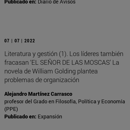
Publicado en:
Diario de Avisos
07 | 07 | 2022
Literatura y gestión (1). Los líderes también
fracasan ‘EL SEÑOR DE LAS MOSCAS’ La
novela de William Golding plantea
problemas de organización
Alejandro Martínez Carrasco
profesor del Grado en Filosofía, Política y Economía
(PPE)
Publicado en:
Expansión