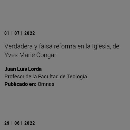
01 | 07 | 2022
Verdadera y falsa reforma en la Iglesia, de
Yves Marie Congar
Juan Luis Lorda
Profesor de la Facultad de Teología
Publicado en:
Omnes
29 | 06 | 2022