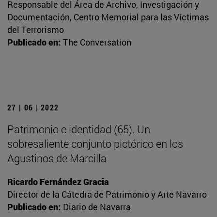
Responsable del Área de Archivo, Investigación y
Documentación, Centro Memorial para las Víctimas
del Terrorismo
Publicado en:
The Conversation
27 | 06 | 2022
Patrimonio e identidad (65). Un
sobresaliente conjunto pictórico en los
Agustinos de Marcilla
Ricardo Fernández Gracia
Director de la Cátedra de Patrimonio y Arte Navarro
Publicado en:
Diario de Navarra