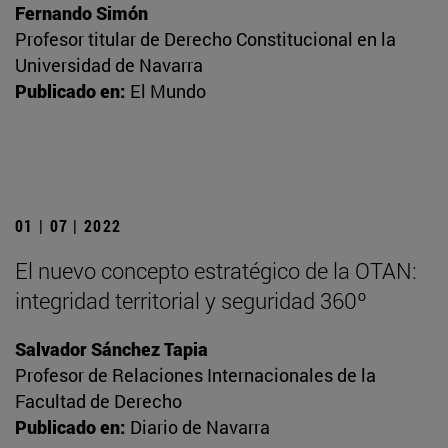
Fernando Simón
Profesor titular de Derecho Constitucional en la
Universidad de Navarra
Publicado en:
El Mundo
01 | 07 | 2022
El nuevo concepto estratégico de la OTAN:
integridad territorial y seguridad 360º
Salvador Sánchez Tapia
Profesor de Relaciones Internacionales de la
Facultad de Derecho
Publicado en:
Diario de Navarra