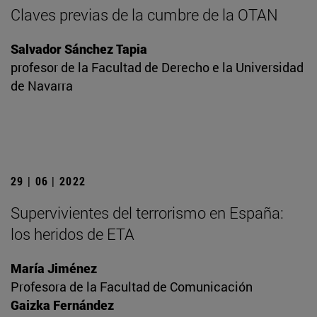
Claves previas de la cumbre de la OTAN
Salvador Sánchez Tapia
profesor de la Facultad de Derecho e la Universidad
de Navarra
29 | 06 | 2022
Supervivientes del terrorismo en España:
los heridos de ETA
María Jiménez
Profesora de la Facultad de Comunicación
Gaizka Fernández