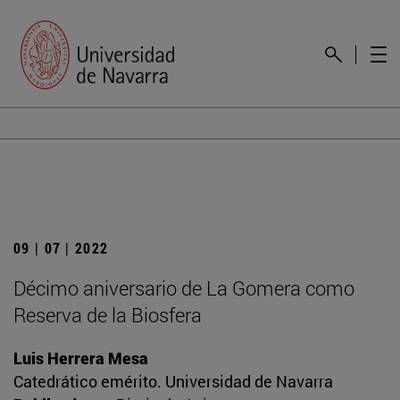
09 | 07 | 2022
Décimo aniversario de La Gomera como
Reserva de la Biosfera
Luis Herrera Mesa
Catedrático emérito. Universidad de Navarra