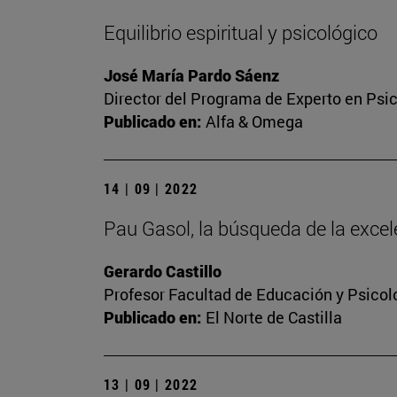
Equilibrio espiritual y psicológico
José María Pardo Sáenz
Director del Programa de Experto en Psic
Publicado en:
Alfa & Omega
14 | 09 | 2022
Pau Gasol, la búsqueda de la excel
Gerardo Castillo
Profesor Facultad de Educación y Psicol
Publicado en:
El Norte de Castilla
13 | 09 | 2022