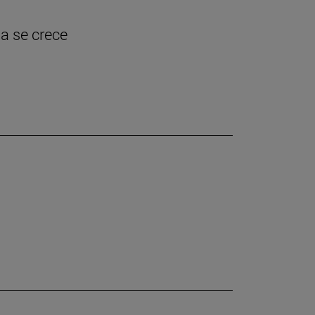
ia se crece