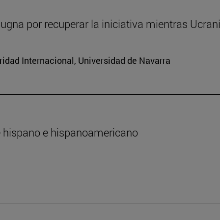
ugna por recuperar la iniciativa mientras Ucran
ridad Internacional, Universidad de Navarra
te hispano e hispanoamericano