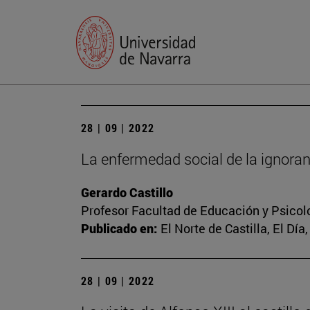
28 | 09 | 2022
La enfermedad social de la ignoran
Gerardo Castillo
Profesor Facultad de Educación y Psicol
Publicado en:
El Norte de Castilla, El Día
28 | 09 | 2022