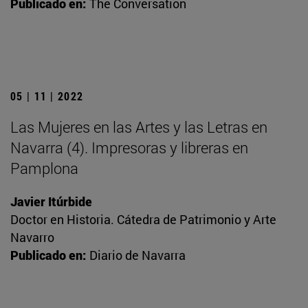
Publicado en:
The Conversation
05 | 11 | 2022
Las Mujeres en las Artes y las Letras en
Navarra (4). Impresoras y libreras en
Pamplona
Javier Itúrbide
Doctor en Historia. Cátedra de Patrimonio y Arte
Navarro
Publicado en:
Diario de Navarra