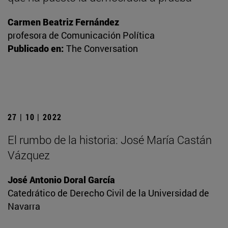
Carmen Beatriz Fernández
profesora de Comunicación Política
Publicado en:
The Conversation
27 | 10 | 2022
El rumbo de la historia: José María Castán
Vázquez
José Antonio Doral García
Catedrático de Derecho Civil de la Universidad de
Navarra