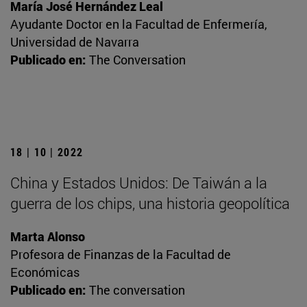
María José Hernández Leal
Ayudante Doctor en la Facultad de Enfermería,
Universidad de Navarra
Publicado en:
The Conversation
18 | 10 | 2022
China y Estados Unidos: De Taiwán a la
guerra de los chips, una historia geopolítica
Marta Alonso
Profesora de Finanzas de la Facultad de
Económicas
Publicado en:
The conversation