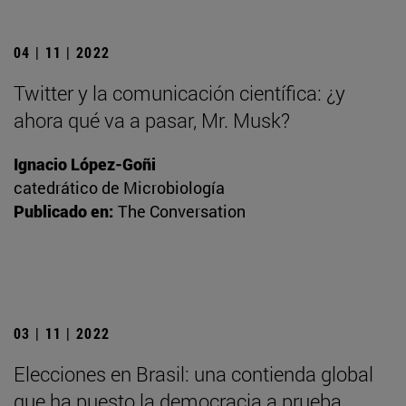
04 | 11 | 2022
Twitter y la comunicación científica: ¿y
ahora qué va a pasar, Mr. Musk?
Ignacio López-Goñi
catedrático de Microbiología
Publicado en:
The Conversation
03 | 11 | 2022
Elecciones en Brasil: una contienda global
que ha puesto la democracia a prueba