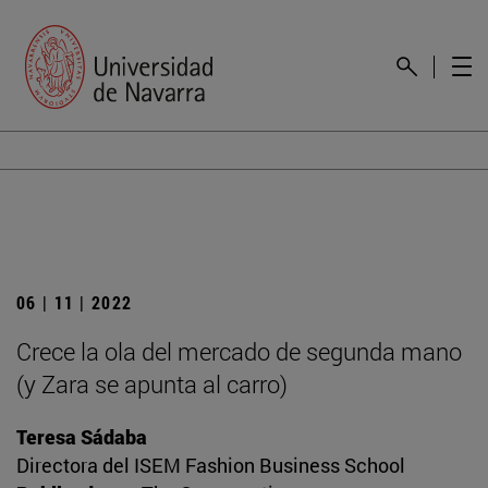
06 | 11 | 2022
Crece la ola del mercado de segunda mano
(y Zara se apunta al carro)
Teresa Sádaba
Directora del ISEM Fashion Business School