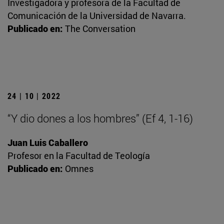
Investigadora y profesora de la Facultad de
Comunicación de la Universidad de Navarra.
Publicado en:
The Conversation
24 | 10 | 2022
“Y dio dones a los hombres” (Ef 4, 1-16)
Juan Luis Caballero
Profesor en la Facultad de Teología
Publicado en:
Omnes