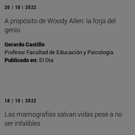
20 | 10 | 2022
A propósito de Woody Allen: la forja del
genio
Gerardo Castillo
Profesor Facultad de Educación y Psicología
Publicado en:
El Día
18 | 10 | 2022
Las mamografías salvan vidas pese a no
ser infalibles