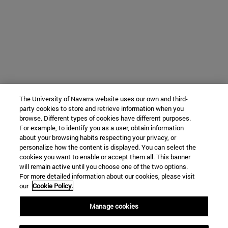
The University of Navarra website uses our own and third-
party cookies to store and retrieve information when you
browse. Different types of cookies have different purposes.
For example, to identify you as a user, obtain information
about your browsing habits respecting your privacy, or
personalize how the content is displayed. You can select the
cookies you want to enable or accept them all. This banner
will remain active until you choose one of the two options.
For more detailed information about our cookies, please visit
our
Cookie Policy.
Manage cookies