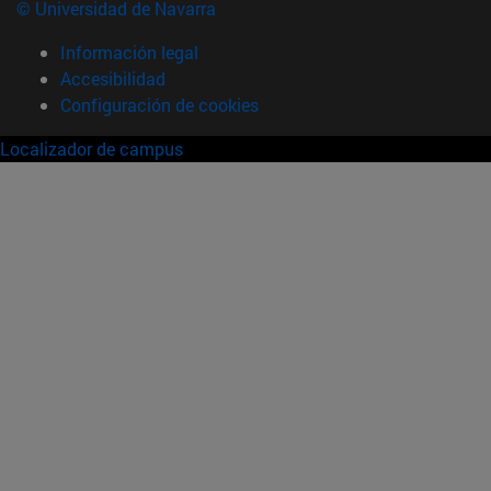
© Universidad de Navarra
Información legal
Accesibilidad
Configuración de cookies
Localizador de campus