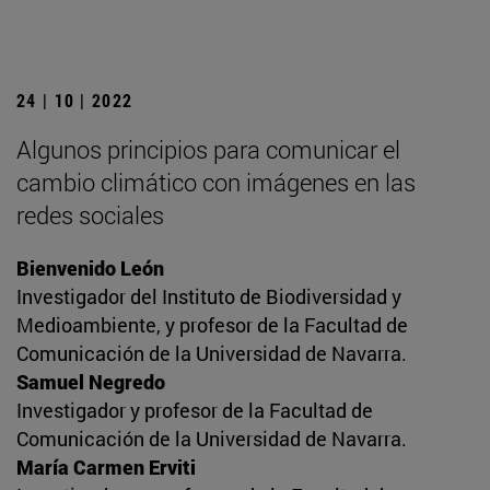
24 | 10 | 2022
Algunos principios para comunicar el
cambio climático con imágenes en las
redes sociales
Bienvenido León
Investigador del Instituto de Biodiversidad y
Medioambiente, y profesor de la Facultad de
Comunicación de la Universidad de Navarra.
Samuel Negredo
Investigador y profesor de la Facultad de
Comunicación de la Universidad de Navarra.
María Carmen Erviti