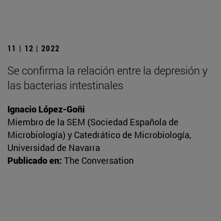
11 | 12 | 2022
Se confirma la relación entre la depresión y
las bacterias intestinales
Ignacio López-Goñi
Miembro de la SEM (Sociedad Española de
Microbiología) y Catedrático de Microbiología,
Universidad de Navarra
Publicado en:
The Conversation