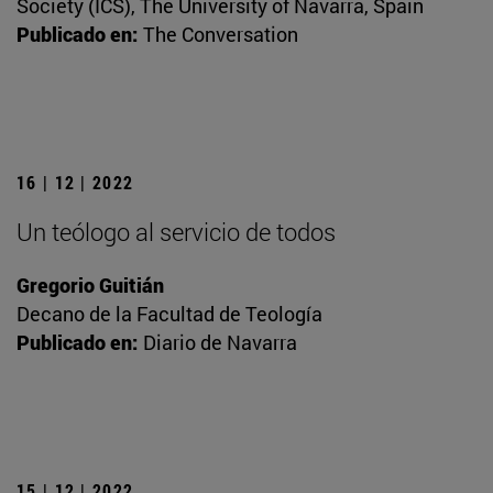
Society (ICS), The University of Navarra, Spain
Publicado en:
The Conversation
16 | 12 | 2022
Un teólogo al servicio de todos
Gregorio Guitián
Decano de la Facultad de Teología
Publicado en:
Diario de Navarra
15 | 12 | 2022