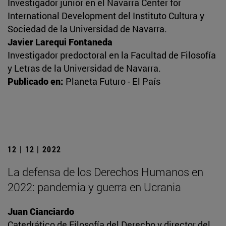
Investigador junior en el Navarra Center for
International Development del Instituto Cultura y
Sociedad de la Universidad de Navarra.
Javier Larequi Fontaneda
Investigador predoctoral en la Facultad de Filosofía
y Letras de la Universidad de Navarra.
Publicado en:
Planeta Futuro - El País
12 | 12 | 2022
La defensa de los Derechos Humanos en
2022: pandemia y guerra en Ucrania
Juan Cianciardo
Catedrático de Filosofía del Derecho y director del