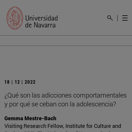
18 | 12 | 2022
¿Qué son las adicciones comportamentales
y por qué se ceban con la adolescencia?
Gemma Mestre-Bach
Visiting Research Fellow, Institute for Culture and