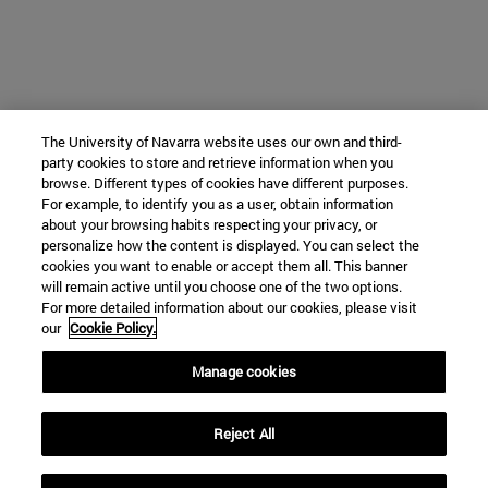
The University of Navarra website uses our own and third-
party cookies to store and retrieve information when you
browse. Different types of cookies have different purposes.
For example, to identify you as a user, obtain information
about your browsing habits respecting your privacy, or
personalize how the content is displayed. You can select the
cookies you want to enable or accept them all. This banner
will remain active until you choose one of the two options.
For more detailed information about our cookies, please visit
our
Cookie Policy.
Manage cookies
Reject All