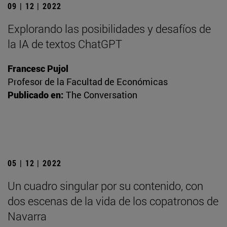
09 | 12 | 2022
Explorando las posibilidades y desafíos de
la IA de textos ChatGPT
Francesc Pujol
Profesor de la Facultad de Económicas
Publicado en:
The Conversation
05 | 12 | 2022
Un cuadro singular por su contenido, con
dos escenas de la vida de los copatronos de
Navarra