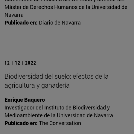
Máster de Derechos Humanos de la Universidad de
Navarra
Publicado en:
Diario de Navarra
12 | 12 | 2022
Biodiversidad del suelo: efectos de la
agricultura y ganadería
Enrique Baquero
Investigador del Instituto de Biodiversidad y
Medioambiente de la Universidad de Navarra.
Publicado en:
The Conversation