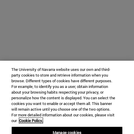
The University of Navarra website uses our own and third-
party cookies to store and retrieve information when you
browse. Different types of cookies have different purposes.
For example, to identify you as a user, obtain information
about your browsing habits respecting your privacy, or
personalize how the content is displayed. You can select the
cookies you want to enable or accept them all. This banner
will remain active until you choose one of the two options.
For more detailed information about our cookies, please visit
our
Cookie Policy.
Manage cookies