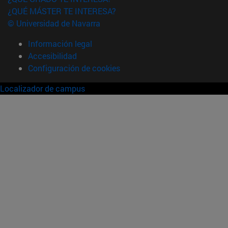
¿QUÉ MÁSTER TE INTERESA?
© Universidad de Navarra
Información legal
Accesibilidad
Configuración de cookies
Localizador de campus