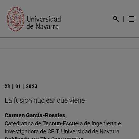
23 | 01 | 2023
La fusión nuclear que viene
Carmen García-Rosales
Catedrática de Tecnun-Escuela de Ingeniería e
investigadora de CEIT, Universidad de Navarra