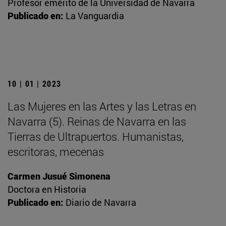
Profesor emérito de la Universidad de Navarra
Publicado en:
La Vanguardia
10 | 01 | 2023
Las Mujeres en las Artes y las Letras en
Navarra (5). Reinas de Navarra en las
Tierras de Ultrapuertos. Humanistas,
escritoras, mecenas
Carmen Jusué Simonena
Doctora en Historia
Publicado en:
Diario de Navarra