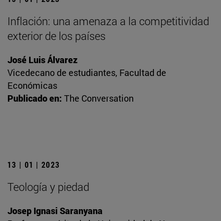
Inflación: una amenaza a la competitividad
exterior de los países
José Luis Álvarez
Vicedecano de estudiantes, Facultad de
Económicas
Publicado en:
The Conversation
13 | 01 | 2023
Teología y piedad
Josep Ignasi Saranyana