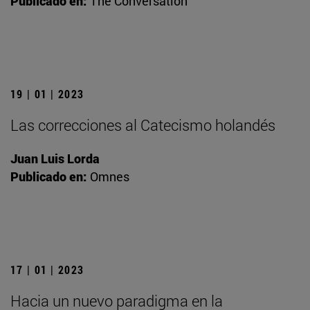
Publicado en:
The Conversation
19 | 01 | 2023
Las correcciones al Catecismo holandés
Juan Luis Lorda
Publicado en:
Omnes
17 | 01 | 2023
Hacia un nuevo paradigma en la