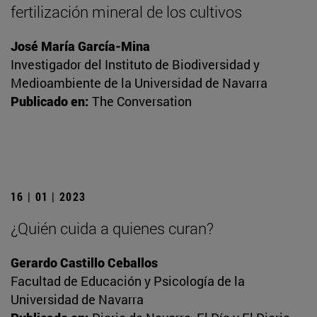
fertilización mineral de los cultivos
José María García-Mina
Investigador del Instituto de Biodiversidad y
Medioambiente de la Universidad de Navarra
Publicado en:
The Conversation
16 | 01 | 2023
¿Quién cuida a quienes curan?
Gerardo Castillo Ceballos
Facultad de Educación y Psicología de la
Universidad de Navarra