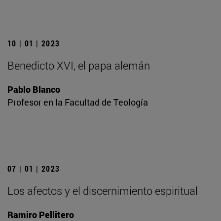
10 | 01 | 2023
Benedicto XVI, el papa alemán
Pablo Blanco
Profesor en la Facultad de Teología
07 | 01 | 2023
Los afectos y el discernimiento espiritual
Ramiro Pellitero