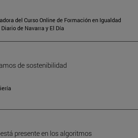
inadora del Curso Online de Formación en Igualdad
Diario de Navarra y El Día
amos de sostenibilidad
iería
está presente en los algoritmos