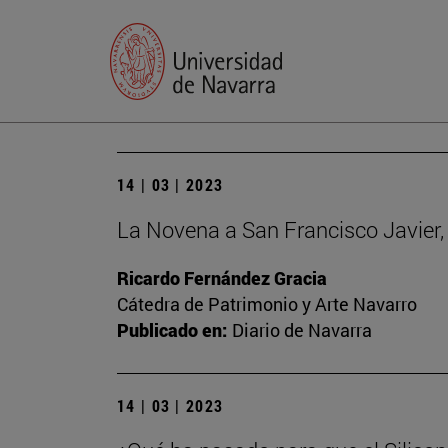
14 | 03 | 2023
La Novena a San Francisco Javier, 
Ricardo Fernández Gracia
Cátedra de Patrimonio y Arte Navarro
Publicado en:
Diario de Navarra
14 | 03 | 2023