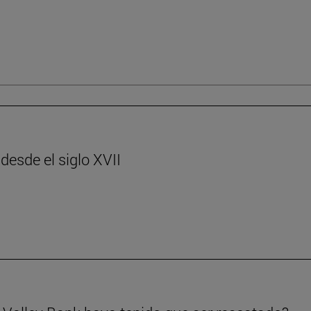
desde el siglo XVII