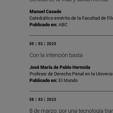
Manuel Casado
Catedrático emérito de la Facultad de Fil
Publicado en:
ABC
09 | 03 | 2023
Con la intención basta
José María de Pablo Hermida
Profesor de Derecho Penal en la Univers
Publicado en:
El Mundo
08 | 03 | 2023
8 de marzo: por una tecnología tra