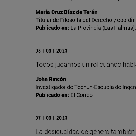
María Cruz Díaz de Terán
Titular de Filosofía del Derecho y coord
Publicado en:
La Provincia (Las Palmas), 
08 | 03 | 2023
Todos jugamos un rol cuando habl
John Rincón
Investigador de Tecnun-Escuela de Ingen
Publicado en:
El Correo
07 | 03 | 2023
La desigualdad de género también 