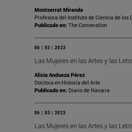
Montserrat Miranda
Profesora del Instituto de Ciencia de los 
Publicado en:
The Converstion
06 | 03 | 2023
Las Mujeres en las Artes y las Letra
Alicia Andueza Pérez
Doctora en Historia del Arte
Publicado en:
Diario de Navarra
06 | 03 | 2023
Las Mujeres en las Artes y las Let