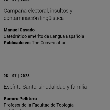
Campaña electoral, insultos y
contaminación lingüística
Manuel Casado
Catedrático emérito de Lengua Española
Publicado en:
The Conversation
08 | 07 | 2023
Espíritu Santo, sinodalidad y familia
Ramiro Pellitero
Profesor de la Facultad de Teología