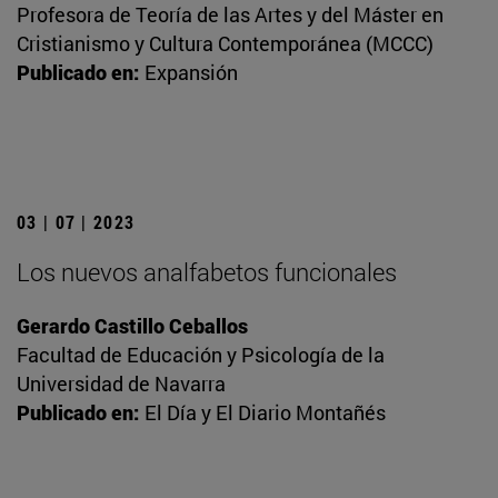
Profesora de Teoría de las Artes y del Máster en
Cristianismo y Cultura Contemporánea (MCCC)
Publicado en:
Expansión
03 | 07 | 2023
Los nuevos analfabetos funcionales
Gerardo Castillo Ceballos
Facultad de Educación y Psicología de la
Universidad de Navarra
Publicado en:
El Día y El Diario Montañés