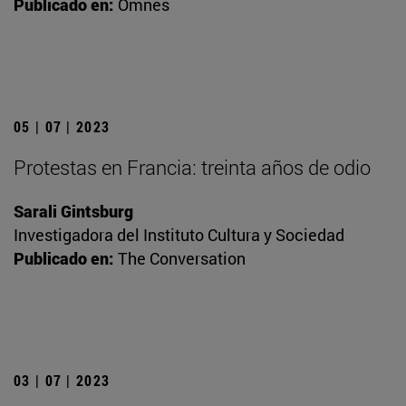
Publicado en:
Omnes
05 | 07 | 2023
Protestas en Francia: treinta años de odio
Sarali Gintsburg
Investigadora del Instituto Cultura y Sociedad
Publicado en:
The Conversation
03 | 07 | 2023