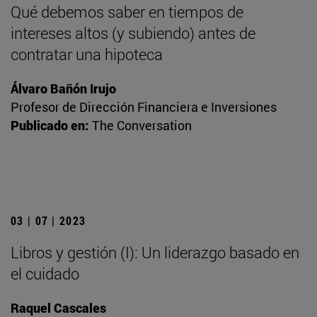
Qué debemos saber en tiempos de
intereses altos (y subiendo) antes de
contratar una hipoteca
Álvaro Bañón Irujo
Profesor de Dirección Financiera e Inversiones
Publicado en:
The Conversation
03 | 07 | 2023
Libros y gestión (I): Un liderazgo basado en
el cuidado
Raquel Cascales