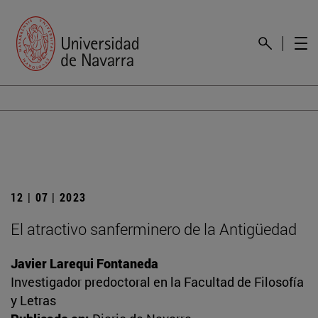
12 | 07 | 2023
El atractivo sanferminero de la Antigüedad
Javier Larequi Fontaneda
Investigador predoctoral en la Facultad de Filosofía
y Letras