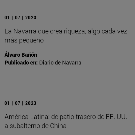
01 | 07 | 2023
La Navarra que crea riqueza, algo cada vez
más pequeño
Álvaro Bañón
Publicado en:
Diario de Navarra
01 | 07 | 2023
América Latina: de patio trasero de EE. UU.
a subalterno de China