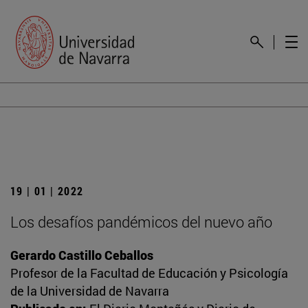
19 | 01 | 2022
Los desafíos pandémicos del nuevo año
Gerardo Castillo Ceballos
Profesor de la Facultad de Educación y Psicología
de la Universidad de Navarra