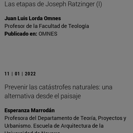
Las etapas de Joseph Ratzinger (I)
Juan Luis Lorda Omnes
Profesor de la Facultad de Teología
Publicado en:
OMNES
11 | 01 | 2022
Prevenir las catástrofes naturales: una
alternativa desde el paisaje
Esperanza Marrodán
Profesora del Departamento de Teoría, Proyectos y
Urbanismo. Escuela de Arquitectura de la