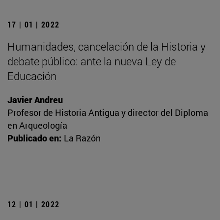
17 | 01 | 2022
Humanidades, cancelación de la Historia y
debate público: ante la nueva Ley de
Educación
Javier Andreu
Profesor de Historia Antigua y director del Diploma
en Arqueología
Publicado en:
La Razón
12 | 01 | 2022