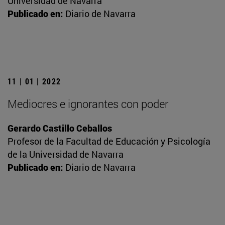
Universidad de Navarra
Publicado en:
Diario de Navarra
11 | 01 | 2022
Mediocres e ignorantes con poder
Gerardo Castillo Ceballos
Profesor de la Facultad de Educación y Psicología
de la Universidad de Navarra
Publicado en:
Diario de Navarra