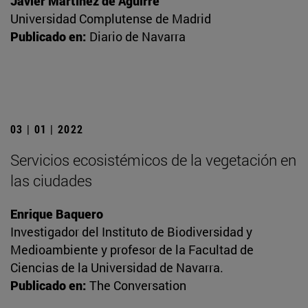
Javier Martínez de Aguirre
Universidad Complutense de Madrid
Publicado en:
Diario de Navarra
03 | 01 | 2022
Servicios ecosistémicos de la vegetación en
las ciudades
Enrique Baquero
Investigador del Instituto de Biodiversidad y
Medioambiente y profesor de la Facultad de
Ciencias de la Universidad de Navarra.
Publicado en:
The Conversation