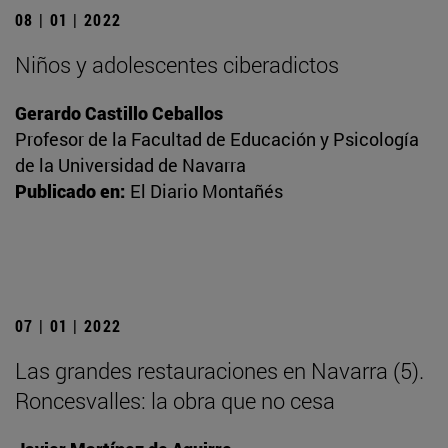
08 | 01 | 2022
Niños y adolescentes ciberadictos
Gerardo Castillo Ceballos
Profesor de la Facultad de Educación y Psicología
de la Universidad de Navarra
Publicado en:
El Diario Montañés
07 | 01 | 2022
Las grandes restauraciones en Navarra (5).
Roncesvalles: la obra que no cesa