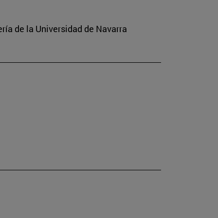
ería de la Universidad de Navarra