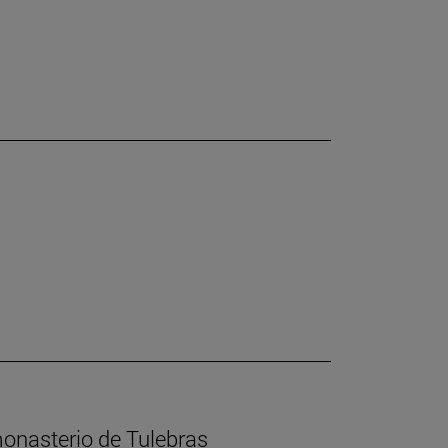
 monasterio de Tulebras