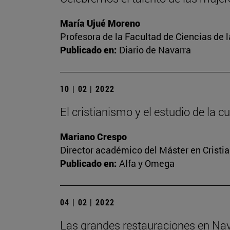
María Ujué Moreno
Profesora de la Facultad de Ciencias de 
Publicado en:
Diario de Navarra
10 | 02 | 2022
El cristianismo y el estudio de la
Mariano Crespo
Director académico del Máster en Crist
Publicado en:
Alfa y Omega
04 | 02 | 2022
Las grandes restauraciones en Nav