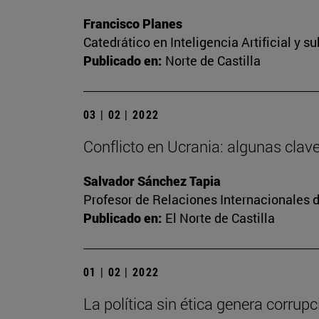
Francisco Planes
Catedrático en Inteligencia Artificial y 
Publicado en:
Norte de Castilla
03 | 02 | 2022
Conflicto en Ucrania: algunas clav
Salvador Sánchez Tapia
Profesor de Relaciones Internacionales d
Publicado en:
El Norte de Castilla
01 | 02 | 2022
La política sin ética genera corrupc