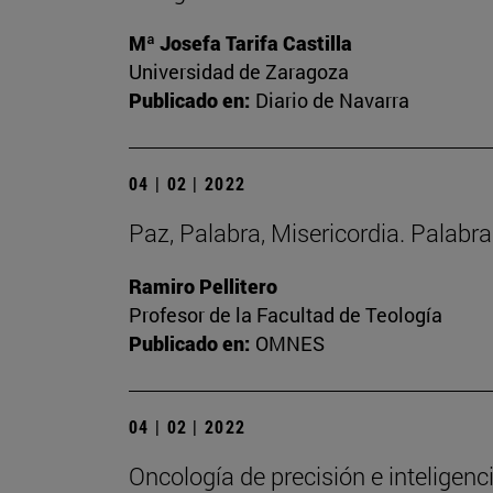
Mª Josefa Tarifa Castilla
Universidad de Zaragoza
Publicado en:
Diario de Navarra
04 | 02 | 2022
Paz, Palabra, Misericordia. Palabr
Ramiro Pellitero
Profesor de la Facultad de Teología
Publicado en:
OMNES
04 | 02 | 2022
Oncología de precisión e inteligencia