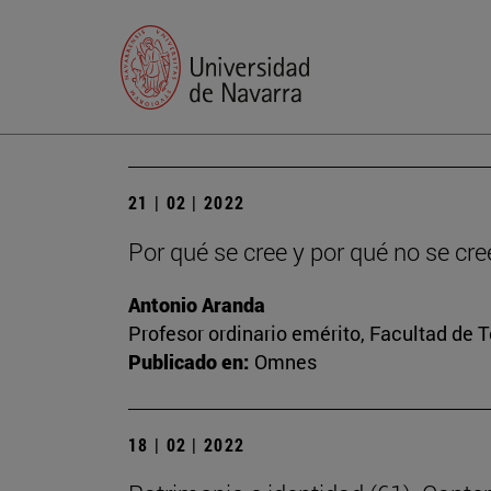
21 | 02 | 2022
Por qué se cree y por qué no se cre
Antonio Aranda
Profesor ordinario emérito, Facultad de 
Publicado en:
Omnes
18 | 02 | 2022