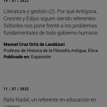
14 | 07 | 2022
Literatura y gestión (2). Por qué Antígona,
Creonte y Edipo siguen siendo referentes
Sófocles nos pone frente a los problemas
fundamentales de todo gobierno humano.
Manuel Cruz Ortiz de Landázuri
Profesor de Historia de la Filosofía Antigua, Ética
Publicado en:
Expansión
11 | 07 | 2022
Rafa Nadal, un referente en educación en
valores