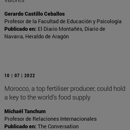
Gerardo Castillo Ceballos
Profesor de la Facultad de Educación y Psicología
Publicado en:
El Diario Montañés, Diario de
Navarra, Heraldo de Aragón
10 | 07 | 2022
Morocco, a top fertiliser producer, could hold
a key to the world’s food supply
Michaël Tanchum
Profesor de Relaciones Internacionales
Publicado en:
The Conversation