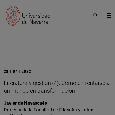
28 | 07 | 2022
Literatura y gestión (4). Cómo enfrentarse a
un mundo en transformación
Javier de Navascués
Profesor de la Facultad de Filosofía y Letras