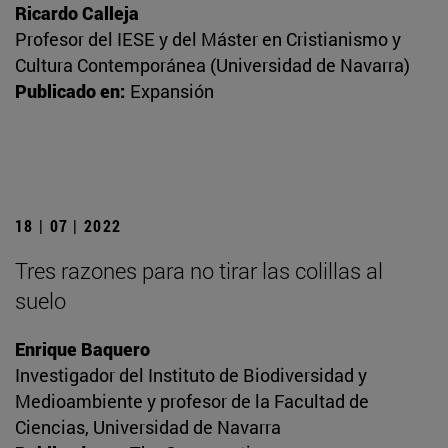
Ricardo Calleja
Profesor del IESE y del Máster en Cristianismo y
Cultura Contemporánea (Universidad de Navarra)
Publicado en:
Expansión
18 | 07 | 2022
Tres razones para no tirar las colillas al
suelo
Enrique Baquero
Investigador del Instituto de Biodiversidad y
Medioambiente y profesor de la Facultad de
Ciencias, Universidad de Navarra