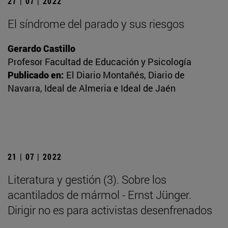
27 | 07 | 2022
El síndrome del parado y sus riesgos
Gerardo Castillo
Profesor Facultad de Educación y Psicología
Publicado en:
El Diario Montañés, Diario de
Navarra, Ideal de Almeria e Ideal de Jaén
21 | 07 | 2022
Literatura y gestión (3). Sobre los
acantilados de mármol - Ernst Jünger.
Dirigir no es para activistas desenfrenados