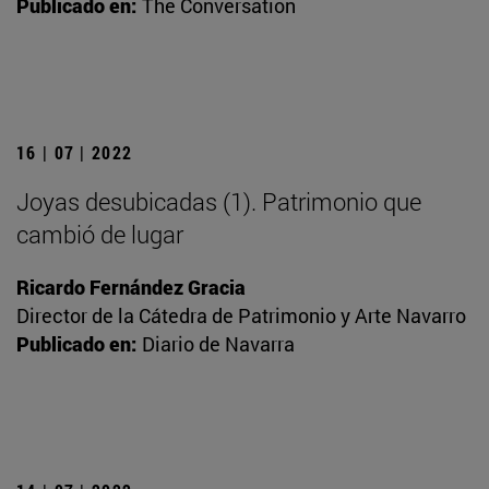
Publicado en:
The Conversation
16 | 07 | 2022
Joyas desubicadas (1). Patrimonio que
cambió de lugar
Ricardo Fernández Gracia
Director de la Cátedra de Patrimonio y Arte Navarro
Publicado en:
Diario de Navarra