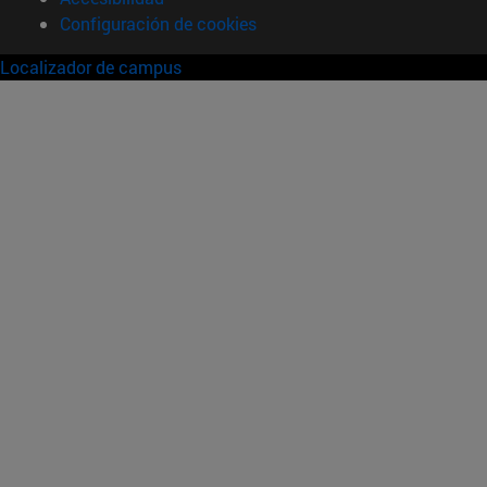
Configuración de cookies
Localizador de campus