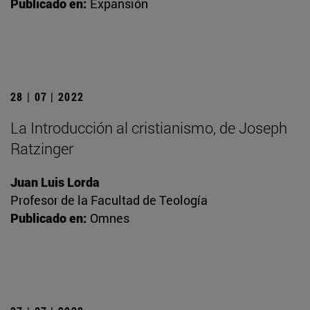
Publicado en:
Expansión
28 | 07 | 2022
La Introducción al cristianismo, de Joseph
Ratzinger
Juan Luis Lorda
Profesor de la Facultad de Teología
Publicado en:
Omnes