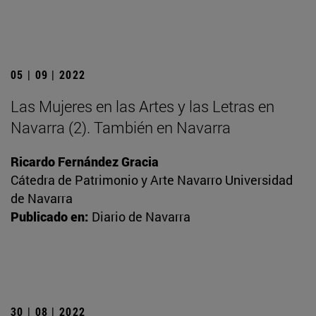
05 | 09 | 2022
Las Mujeres en las Artes y las Letras en
Navarra (2). También en Navarra
Ricardo Fernández Gracia
Cátedra de Patrimonio y Arte Navarro Universidad
de Navarra
Publicado en:
Diario de Navarra
30 | 08 | 2022