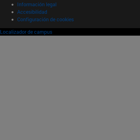
Información legal
Accesibilidad
Configuración de cookies
Localizador de campus