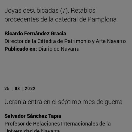
Joyas desubicadas (7). Retablos
procedentes de la catedral de Pamplona
Ricardo Fernández Gracia
Director de la Cátedra de Patrimonio y Arte Navarro
Publicado en:
Diario de Navarra
25 | 08 | 2022
Ucrania entra en el séptimo mes de guerra
Salvador Sánchez Tapia
Profesor de Relaciones Internacionales de la
Universidad de Navarra