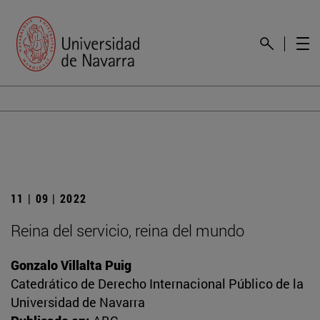
11 | 09 | 2022
Reina del servicio, reina del mundo
Gonzalo Villalta Puig
Catedrático de Derecho Internacional Público de la
Universidad de Navarra