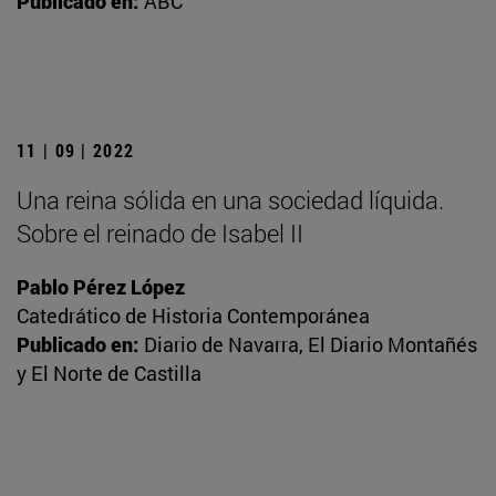
Publicado en:
ABC
11 | 09 | 2022
Una reina sólida en una sociedad líquida.
Sobre el reinado de Isabel II
Pablo Pérez López
Catedrático de Historia Contemporánea
Publicado en:
Diario de Navarra, El Diario Montañés
y El Norte de Castilla