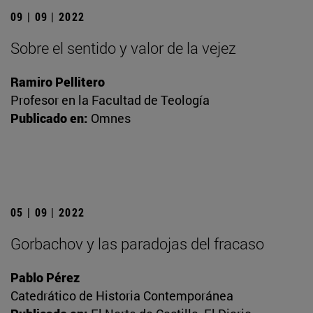
09 | 09 | 2022
Sobre el sentido y valor de la vejez
Ramiro Pellitero
Profesor en la Facultad de Teología
Publicado en:
Omnes
05 | 09 | 2022
Gorbachov y las paradojas del fracaso
Pablo Pérez
Catedrático de Historia Contemporánea