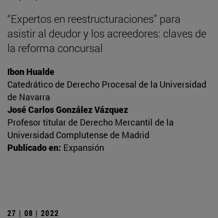
“Expertos en reestructuraciones” para
asistir al deudor y los acreedores: claves de
la reforma concursal
Ibon Hualde
Catedrático de Derecho Procesal de la Universidad
de Navarra
José Carlos González Vázquez
Profesor titular de Derecho Mercantil de la
Universidad Complutense de Madrid
Publicado en:
Expansión
27 | 08 | 2022