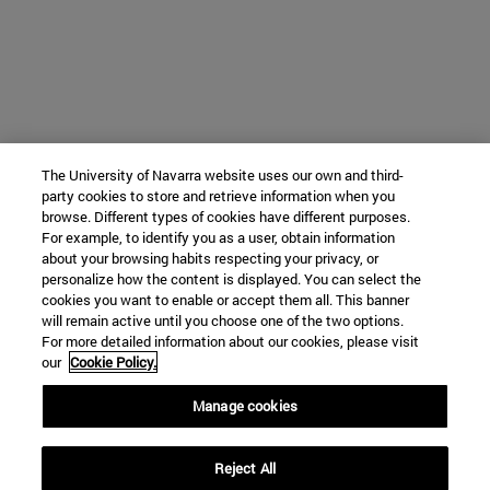
The University of Navarra website uses our own and third-
party cookies to store and retrieve information when you
browse. Different types of cookies have different purposes.
For example, to identify you as a user, obtain information
about your browsing habits respecting your privacy, or
personalize how the content is displayed. You can select the
cookies you want to enable or accept them all. This banner
will remain active until you choose one of the two options.
For more detailed information about our cookies, please visit
our
Cookie Policy.
Manage cookies
Reject All