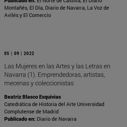
Publicado en:
El Norte de Castilla, El Diario
Montañés, El Día, Diario de Navarra, La Voz de
Avilés y El Comercio
05 | 09 | 2022
Las Mujeres en las Artes y las Letras en
Navarra (1). Emprendedoras, artistas,
mecenas y coleccionistas
Beatriz Blasco Esquivias
Catedrática de Historia del Arte Universidad
Complutense de Madrid
Publicado en:
Diario de Navarra