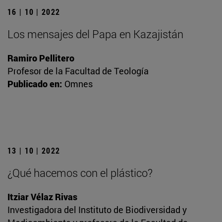
16 | 10 | 2022
Los mensajes del Papa en Kazajistán
Ramiro Pellitero
Profesor de la Facultad de Teología
Publicado en:
Omnes
13 | 10 | 2022
¿Qué hacemos con el plástico?
Itziar Vélaz Rivas
Investigadora del Instituto de Biodiversidad y