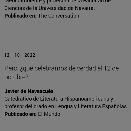
Medioambiente y profesora de la Facultad de
Ciencias de la Universidad de Navarra.
Publicado en:
The Conversation
12 | 10 | 2022
Pero, ¿qué celebramos de verdad el 12 de
octubre?
Javier de Navascués
Catedrático de Literatura Hispanoamericana y
profesor del grado en Lengua y Literatura Españolas
Publicado en:
El Mundo