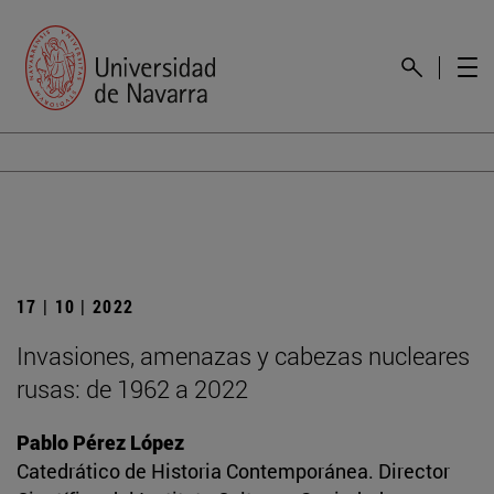
17 | 10 | 2022
Invasiones, amenazas y cabezas nucleares
rusas: de 1962 a 2022
Pablo Pérez López
Catedrático de Historia Contemporánea. Director