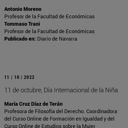
Antonio Moreno
Profesor de la Facultad de Económicas
Tommaso Trani
Profesor de la Facultad de Económicas
Publicado en:
Diario de Navarra
11 | 10 | 2022
11 de octubre, Día Internacional de la Niña
María Cruz Díaz de Terán
Profesora de Filosofía del Derecho. Coordinadora
del Curso Online de Formación en Igualdad y del
Curso Online de Estudios sobre la Mujer