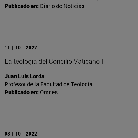
Publicado en:
Diario de Noticias
11 | 10 | 2022
La teología del Concilio Vaticano II
Juan Luis Lorda
Profesor de la Facultad de Teología
Publicado en:
Omnes
08 | 10 | 2022