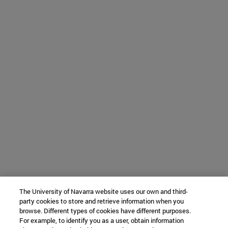
The University of Navarra website uses our own and third-
party cookies to store and retrieve information when you
browse. Different types of cookies have different purposes.
For example, to identify you as a user, obtain information