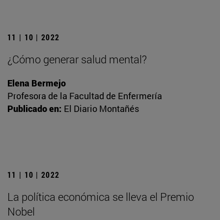
11 | 10 | 2022
¿Cómo generar salud mental?
Elena Bermejo
Profesora de la Facultad de Enfermería
Publicado en:
El Diario Montañés
11 | 10 | 2022
La política económica se lleva el Premio
Nobel