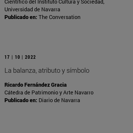
Científico del Instituto Cultura y Sociedad,
Universidad de Navarra
Publicado en:
The Conversation
17 | 10 | 2022
La balanza, atributo y símbolo
Ricardo Fernández Gracia
Cátedra de Patrimonio y Arte Navarro
Publicado en:
Diario de Navarra