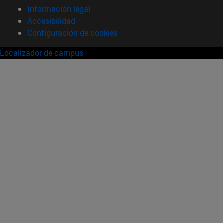
Información legal
Accesibilidad
Configuración de cookies
Localizador de campus