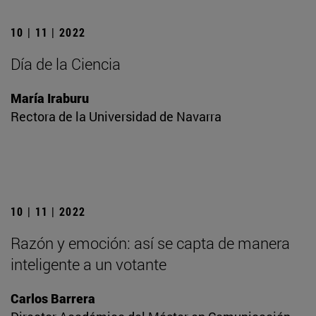
10 | 11 | 2022
Día de la Ciencia
María Iraburu
Rectora de la Universidad de Navarra
10 | 11 | 2022
Razón y emoción: así se capta de manera
inteligente a un votante
Carlos Barrera