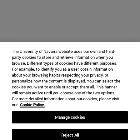
The University of Navarra website uses our own and third-
party cookies to store and retrieve information when you
browse. Different types of cookies have different purposes.
For example, to identify you as a user, obtain information
about your browsing habits respecting your privacy, or
personalize how the content is displayed. You can select the
cookies you want to enable or accept them all. This banner
will remain active until you choose one of the two options.
For more detailed information about our cookies, please visit
our
Cookie Policy.
Manage cookies
Reject All