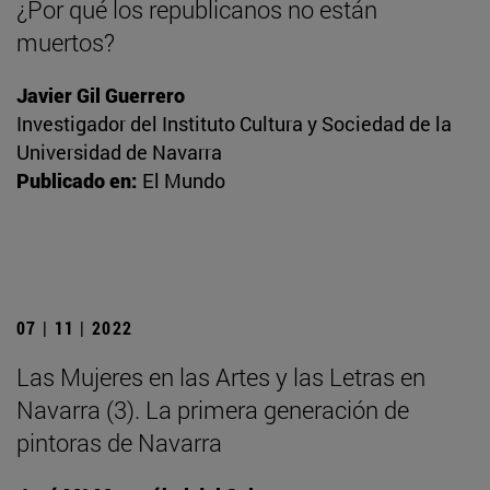
¿Por qué los republicanos no están
muertos?
Javier Gil Guerrero
Investigador del Instituto Cultura y Sociedad de la
Universidad de Navarra
Publicado en:
El Mundo
07 | 11 | 2022
Las Mujeres en las Artes y las Letras en
Navarra (3). La primera generación de
pintoras de Navarra