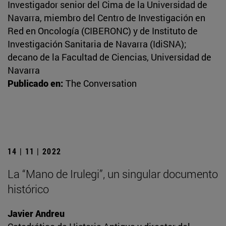
Investigador senior del Cima de la Universidad de
Navarra, miembro del Centro de Investigación en
Red en Oncología (CIBERONC) y de Instituto de
Investigación Sanitaria de Navarra (IdiSNA);
decano de la Facultad de Ciencias, Universidad de
Navarra
Publicado en:
The Conversation
14 | 11 | 2022
La “Mano de Irulegi”, un singular documento
histórico
Javier Andreu