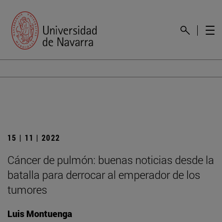
15 | 11 | 2022
Cáncer de pulmón: buenas noticias desde la
batalla para derrocar al emperador de los
tumores
Luis Montuenga