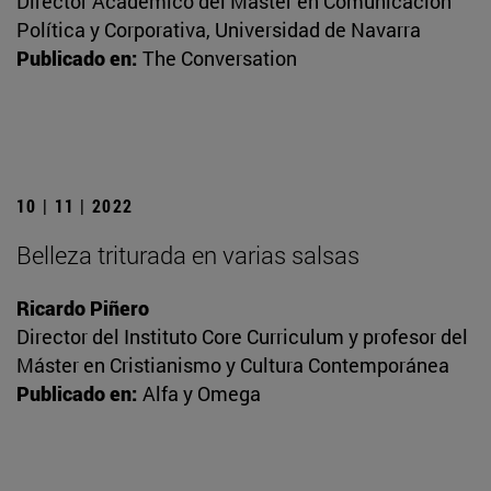
Director Académico del Máster en Comunicación
Política y Corporativa, Universidad de Navarra
Publicado en:
The Conversation
10 | 11 | 2022
Belleza triturada en varias salsas
Ricardo Piñero
Director del Instituto Core Curriculum y profesor del
Máster en Cristianismo y Cultura Contemporánea
Publicado en:
Alfa y Omega