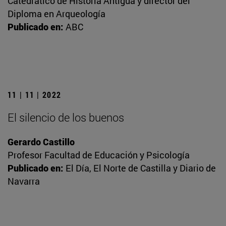
Catedrático de Historia Antigua y director del
Diploma en Arqueología
Publicado en:
ABC
11 | 11 | 2022
El silencio de los buenos
Gerardo Castillo
Profesor Facultad de Educación y Psicología
Publicado en:
El Día, El Norte de Castilla y Diario de
Navarra