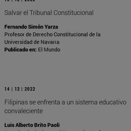
Salvar el Tribunal Constitucional
Fernando Simón Yarza
Profesor de Derecho Constitucional de la
Universidad de Navarra
Publicado en:
El Mundo
14 | 12 | 2022
Filipinas se enfrenta a un sistema educativo
convaleciente
Luis Alberto Brito Paoli