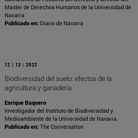
Máster de Derechos Humanos de la Universidad de
Navarra
Publicado en:
Diario de Navarra
12 | 12 | 2022
Biodiversidad del suelo: efectos de la
agricultura y ganadería
Enrique Baquero
Investigador del Instituto de Biodiversidad y
Medioambiente de la Universidad de Navarra.
Publicado en:
The Conversation