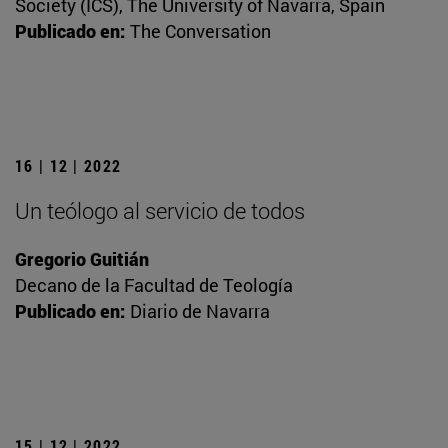
Society (ICS), The University of Navarra, Spain
Publicado en:
The Conversation
16 | 12 | 2022
Un teólogo al servicio de todos
Gregorio Guitián
Decano de la Facultad de Teología
Publicado en:
Diario de Navarra
15 | 12 | 2022