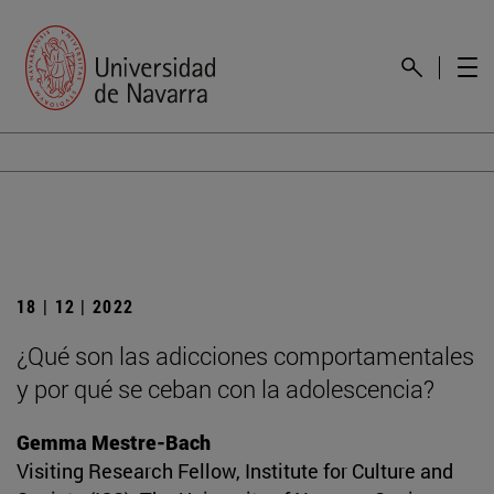
18 | 12 | 2022
¿Qué son las adicciones comportamentales
y por qué se ceban con la adolescencia?
Gemma Mestre-Bach
Visiting Research Fellow, Institute for Culture and