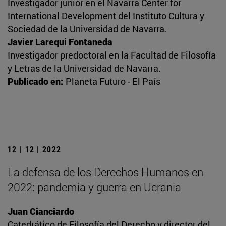
Investigador junior en el Navarra Center for
International Development del Instituto Cultura y
Sociedad de la Universidad de Navarra.
Javier Larequi Fontaneda
Investigador predoctoral en la Facultad de Filosofía
y Letras de la Universidad de Navarra.
Publicado en:
Planeta Futuro - El País
12 | 12 | 2022
La defensa de los Derechos Humanos en
2022: pandemia y guerra en Ucrania
Juan Cianciardo
Catedrático de Filosofía del Derecho y director del