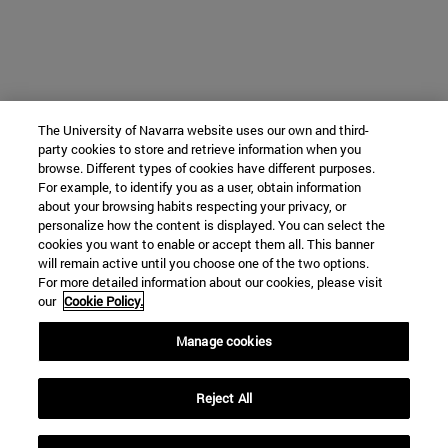
The University of Navarra website uses our own and third-
party cookies to store and retrieve information when you
browse. Different types of cookies have different purposes.
For example, to identify you as a user, obtain information
about your browsing habits respecting your privacy, or
personalize how the content is displayed. You can select the
cookies you want to enable or accept them all. This banner
will remain active until you choose one of the two options.
For more detailed information about our cookies, please visit
our
Cookie Policy.
Manage cookies
Reject All