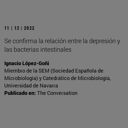
11 | 12 | 2022
Se confirma la relación entre la depresión y
las bacterias intestinales
Ignacio López-Goñi
Miembro de la SEM (Sociedad Española de
Microbiología) y Catedrático de Microbiología,
Universidad de Navarra
Publicado en:
The Conversation