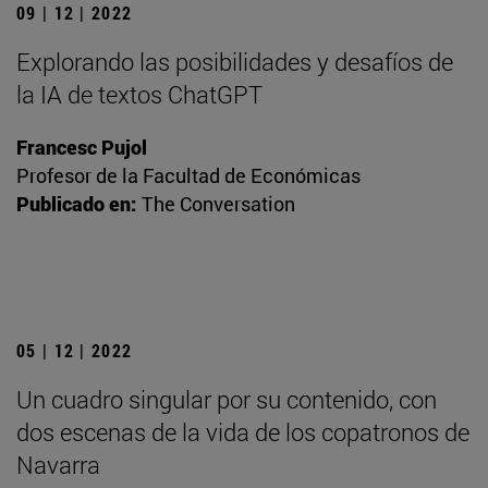
09 | 12 | 2022
Explorando las posibilidades y desafíos de
la IA de textos ChatGPT
Francesc Pujol
Profesor de la Facultad de Económicas
Publicado en:
The Conversation
05 | 12 | 2022
Un cuadro singular por su contenido, con
dos escenas de la vida de los copatronos de
Navarra