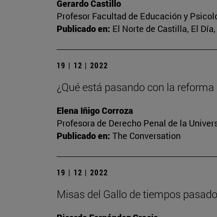
Gerardo Castillo
Profesor Facultad de Educación y Psicol
Publicado en:
El Norte de Castilla, El Dí
19 | 12 | 2022
¿Qué está pasando con la reforma d
Elena Iñigo Corroza
Profesora de Derecho Penal de la Univer
Publicado en:
The Conversation
19 | 12 | 2022
Misas del Gallo de tiempos pasad