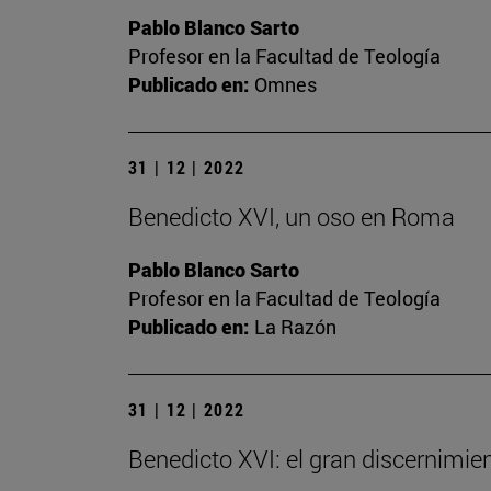
Pablo Blanco Sarto
Profesor en la Facultad de Teología
Publicado en:
Omnes
31 | 12 | 2022
Benedicto XVI, un oso en Roma
Pablo Blanco Sarto
Profesor en la Facultad de Teología
Publicado en:
La Razón
31 | 12 | 2022
Benedicto XVI: el gran discernimien