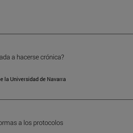
nada a hacerse crónica?
e la Universidad de Navarra
formas a los protocolos