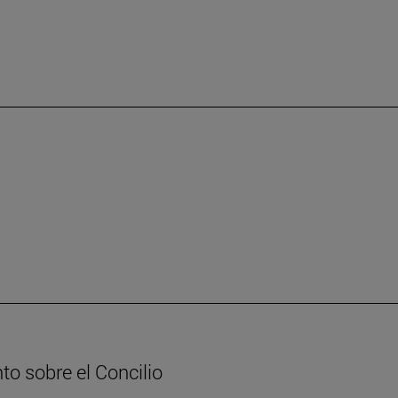
to sobre el Concilio