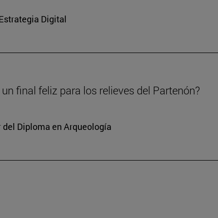
strategia Digital
un final feliz para los relieves del Partenón?
or del Diploma en Arqueología