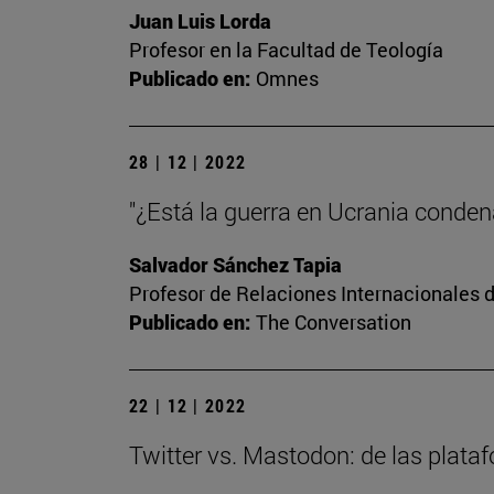
Juan Luis Lorda
Profesor en la Facultad de Teología
Publicado en:
Omnes
28 | 12 | 2022
"¿Está la guerra en Ucrania conde
Salvador Sánchez Tapia
Profesor de Relaciones Internacionales d
Publicado en:
The Conversation
22 | 12 | 2022
Twitter vs. Mastodon: de las plata