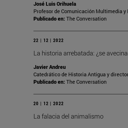
José Luis Orihuela
Profesor de Comunicación Multimedia y E
Publicado en:
The Conversation
22 | 12 | 2022
La historia arrebatada: ¿se avecina 
Javier Andreu
Catedrático de Historia Antigua y direct
Publicado en:
The Conversation
20 | 12 | 2022
La falacia del animalismo