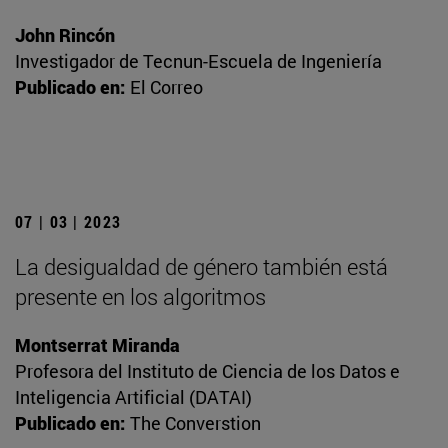
John Rincón
Investigador de Tecnun-Escuela de Ingeniería
Publicado en:
El Correo
07 | 03 | 2023
La desigualdad de género también está
presente en los algoritmos
Montserrat Miranda
Profesora del Instituto de Ciencia de los Datos e
Inteligencia Artificial (DATAI)
Publicado en:
The Converstion