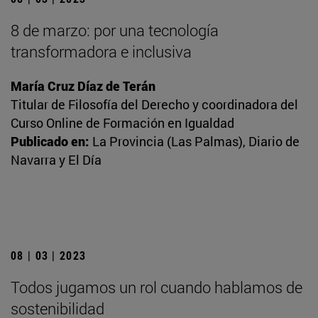
8 de marzo: por una tecnología
transformadora e inclusiva
María Cruz Díaz de Terán
Titular de Filosofía del Derecho y coordinadora del
Curso Online de Formación en Igualdad
Publicado en:
La Provincia (Las Palmas), Diario de
Navarra y El Día
08 | 03 | 2023
Todos jugamos un rol cuando hablamos de
sostenibilidad