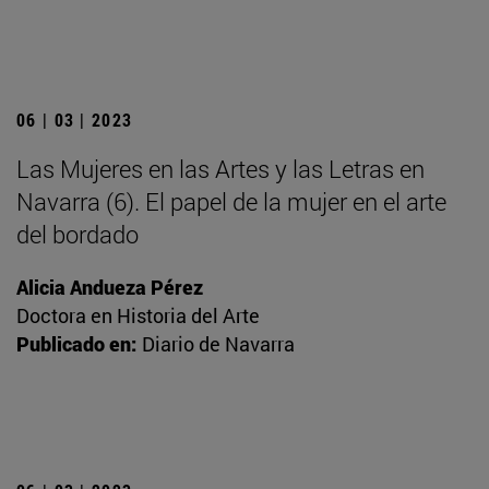
06 | 03 | 2023
Las Mujeres en las Artes y las Letras en
Navarra (6). El papel de la mujer en el arte
del bordado
Alicia Andueza Pérez
Doctora en Historia del Arte
Publicado en:
Diario de Navarra