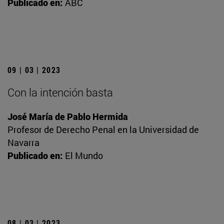
Publicado en:
ABC
09 | 03 | 2023
Con la intención basta
José María de Pablo Hermida
Profesor de Derecho Penal en la Universidad de
Navarra
Publicado en:
El Mundo
08 | 03 | 2023