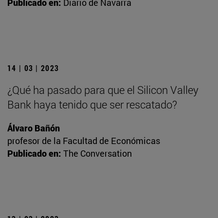
Publicado en:
Diario de Navarra
14 | 03 | 2023
¿Qué ha pasado para que el Silicon Valley
Bank haya tenido que ser rescatado?
Álvaro Bañón
profesor de la Facultad de Económicas
Publicado en:
The Conversation