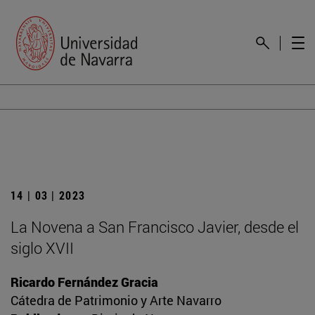
14 | 03 | 2023
La Novena a San Francisco Javier, desde el
siglo XVII
Ricardo Fernández Gracia
Cátedra de Patrimonio y Arte Navarro