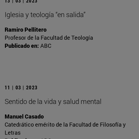
13 | 03 | 2023
Iglesia y teología “en salida”
Ramiro Pellitero
Profesor de la Facultad de Teología
Publicado en:
ABC
11 | 03 | 2023
Sentido de la vida y salud mental
Manuel Casado
Catedrático emérito de la Facultad de Filosofía y
Letras