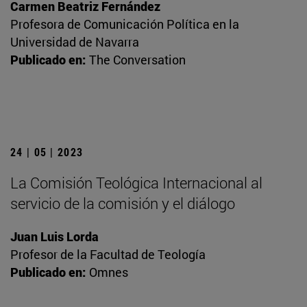
Carmen Beatriz Fernández
Profesora de Comunicación Política en la
Universidad de Navarra
Publicado en:
The Conversation
24 | 05 | 2023
La Comisión Teológica Internacional al
servicio de la comisión y el diálogo
Juan Luis Lorda
Profesor de la Facultad de Teología
Publicado en:
Omnes