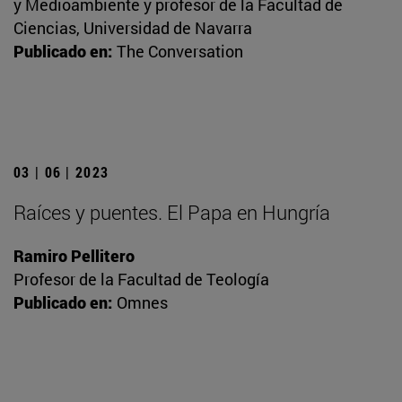
y Medioambiente y profesor de la Facultad de
Ciencias, Universidad de Navarra
Publicado en:
The Conversation
03 | 06 | 2023
Raíces y puentes. El Papa en Hungría
Ramiro Pellitero
Profesor de la Facultad de Teología
Publicado en:
Omnes