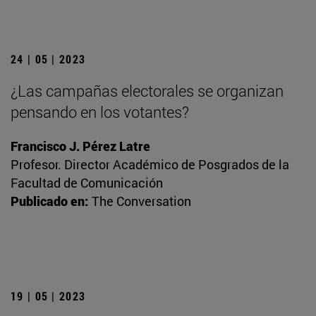
24 | 05 | 2023
¿Las campañas electorales se organizan
pensando en los votantes?
Francisco J. Pérez Latre
Profesor. Director Académico de Posgrados de la
Facultad de Comunicación
Publicado en:
The Conversation
19 | 05 | 2023