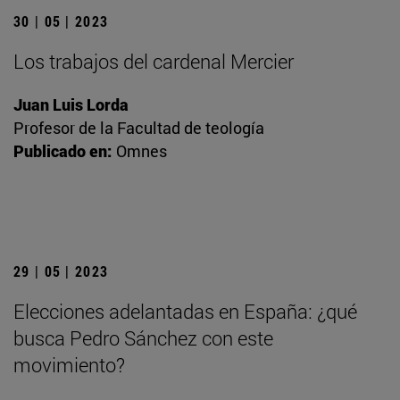
30 | 05 | 2023
Los trabajos del cardenal Mercier
Juan Luis Lorda
Profesor de la Facultad de teología
Publicado en:
Omnes
29 | 05 | 2023
Elecciones adelantadas en España: ¿qué
busca Pedro Sánchez con este
movimiento?