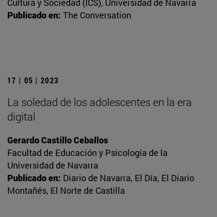
Cultura y Sociedad (ICS), Universidad de Navarra
Publicado en:
The Conversation
17 | 05 | 2023
La soledad de los adolescentes en la era
digital
Gerardo Castillo Ceballos
Facultad de Educación y Psicología de la
Universidad de Navarra
Publicado en:
Diario de Navarra, El Día, El Diario
Montañés, El Norte de Castilla