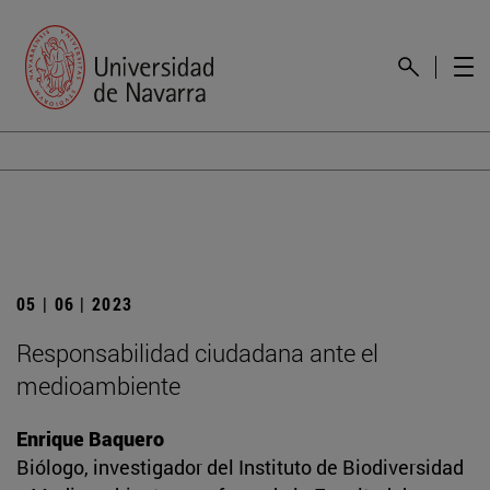
05 | 06 | 2023
Responsabilidad ciudadana ante el
medioambiente
Enrique Baquero
Biólogo, investigador del Instituto de Biodiversidad