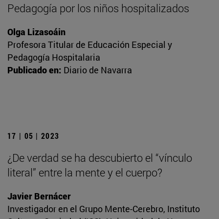
Pedagogía por los niños hospitalizados
Olga Lizasoáin
Profesora Titular de Educación Especial y
Pedagogía Hospitalaria
Publicado en:
Diario de Navarra
17 | 05 | 2023
¿De verdad se ha descubierto el “vínculo
literal” entre la mente y el cuerpo?
Javier Bernácer
Investigador en el Grupo Mente-Cerebro, Instituto