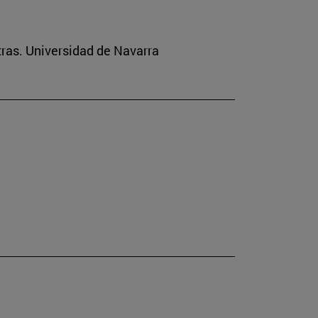
tras. Universidad de Navarra