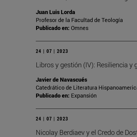
Juan Luis Lorda
Profesor de la Facultad de Teología
Publicado en:
Omnes
24 | 07 | 2023
Libros y gestión (IV): Resiliencia y 
Javier de Navascués
Catedrático de Literatura Hispanoamerica
Publicado en:
Expansión
24 | 07 | 2023
Nicolay Berdiaev y el Credo de Dos