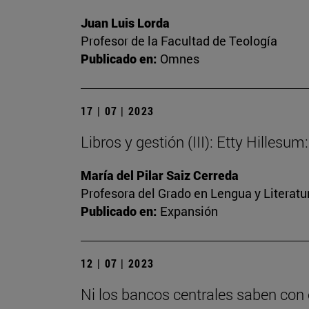
Juan Luis Lorda
Profesor de la Facultad de Teología
Publicado en:
Omnes
17 | 07 | 2023
Libros y gestión (III): Etty Hilles
María del Pilar Saiz Cerreda
Profesora del Grado en Lengua y Literat
Publicado en:
Expansión
12 | 07 | 2023
Ni los bancos centrales saben con 