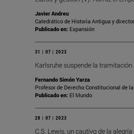
Javier Andreu
Catedrático de Historia Antigua y directo
Publicado en:
Expansión
31 | 07 | 2023
Karlsruhe suspende la tramitación 
Fernando Simón Yarza
Profesor de Derecho Constitucional de la
Publicado en:
El Mundo
28 | 07 | 2023
C.S. Lewis, un cautivo de la alegría