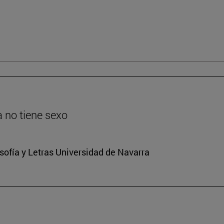
ia no tiene sexo
osofía y Letras Universidad de Navarra