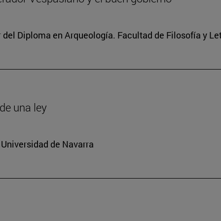
r del Diploma en Arqueología. Facultad de Filosofía y Le
de una ley
 Universidad de Navarra