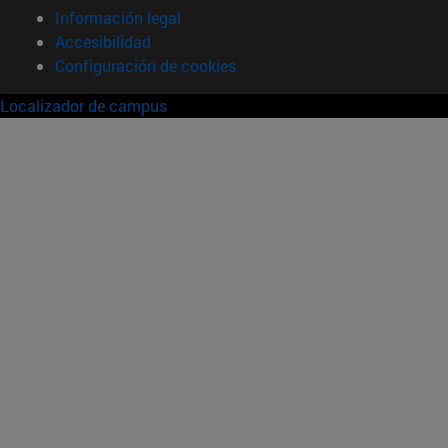
Información legal
Accesibilidad
Configuración de cookies
Localizador de campus