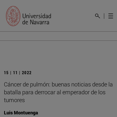
15 | 11 | 2022
Cáncer de pulmón: buenas noticias desde la
batalla para derrocar al emperador de los
tumores
Luis Montuenga