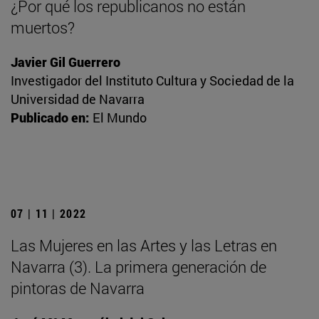
¿Por qué los republicanos no están
muertos?
Javier Gil Guerrero
Investigador del Instituto Cultura y Sociedad de la
Universidad de Navarra
Publicado en:
El Mundo
07 | 11 | 2022
Las Mujeres en las Artes y las Letras en
Navarra (3). La primera generación de
pintoras de Navarra