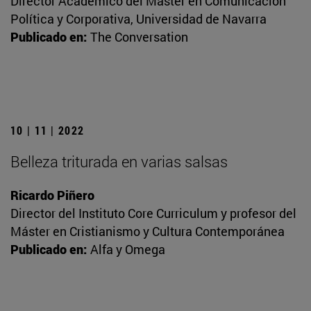
Director Académico del Máster en Comunicación
Política y Corporativa, Universidad de Navarra
Publicado en:
The Conversation
10 | 11 | 2022
Belleza triturada en varias salsas
Ricardo Piñero
Director del Instituto Core Curriculum y profesor del
Máster en Cristianismo y Cultura Contemporánea
Publicado en:
Alfa y Omega