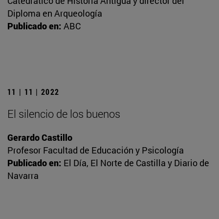
Catedrático de Historia Antigua y director del
Diploma en Arqueología
Publicado en:
ABC
11 | 11 | 2022
El silencio de los buenos
Gerardo Castillo
Profesor Facultad de Educación y Psicología
Publicado en:
El Día, El Norte de Castilla y Diario de
Navarra