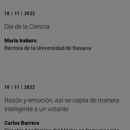
10 | 11 | 2022
Día de la Ciencia
María Iraburu
Rectora de la Universidad de Navarra
10 | 11 | 2022
Razón y emoción: así se capta de manera
inteligente a un votante
Carlos Barrera