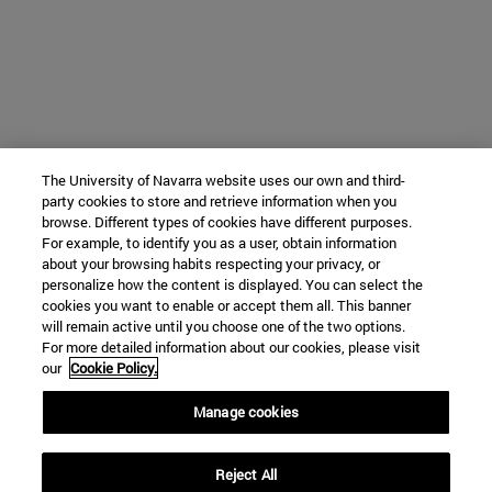
The University of Navarra website uses our own and third-
party cookies to store and retrieve information when you
browse. Different types of cookies have different purposes.
For example, to identify you as a user, obtain information
about your browsing habits respecting your privacy, or
personalize how the content is displayed. You can select the
cookies you want to enable or accept them all. This banner
will remain active until you choose one of the two options.
For more detailed information about our cookies, please visit
our
Cookie Policy.
Manage cookies
Reject All