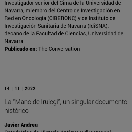
Investigador senior del Cima de la Universidad de
Navarra, miembro del Centro de Investigación en
Red en Oncología (CIBERONC) y de Instituto de
Investigación Sanitaria de Navarra (IdiSNA);
decano de la Facultad de Ciencias, Universidad de
Navarra
Publicado en:
The Conversation
14 | 11 | 2022
La “Mano de Irulegi”, un singular documento
histórico
Javier Andreu