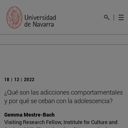
18 | 12 | 2022
¿Qué son las adicciones comportamentales
y por qué se ceban con la adolescencia?
Gemma Mestre-Bach
Visiting Research Fellow, Institute for Culture and