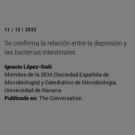
11 | 12 | 2022
Se confirma la relación entre la depresión y
las bacterias intestinales
Ignacio López-Goñi
Miembro de la SEM (Sociedad Española de
Microbiología) y Catedrático de Microbiología,
Universidad de Navarra
Publicado en:
The Conversation