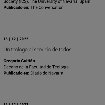
Society (ICS), The University of Navarra, Spain
Publicado en:
The Conversation
16 | 12 | 2022
Un teólogo al servicio de todos
Gregorio Guitián
Decano de la Facultad de Teología
Publicado en:
Diario de Navarra
15 | 12 | 2022