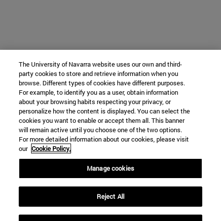
The University of Navarra website uses our own and third-
party cookies to store and retrieve information when you
browse. Different types of cookies have different purposes.
For example, to identify you as a user, obtain information
about your browsing habits respecting your privacy, or
personalize how the content is displayed. You can select the
cookies you want to enable or accept them all. This banner
will remain active until you choose one of the two options.
For more detailed information about our cookies, please visit
our
Cookie Policy.
Manage cookies
Reject All