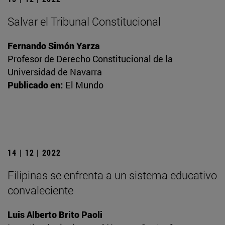
Salvar el Tribunal Constitucional
Fernando Simón Yarza
Profesor de Derecho Constitucional de la
Universidad de Navarra
Publicado en:
El Mundo
14 | 12 | 2022
Filipinas se enfrenta a un sistema educativo
convaleciente
Luis Alberto Brito Paoli