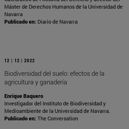
Máster de Derechos Humanos de la Universidad de
Navarra
Publicado en:
Diario de Navarra
12 | 12 | 2022
Biodiversidad del suelo: efectos de la
agricultura y ganadería
Enrique Baquero
Investigador del Instituto de Biodiversidad y
Medioambiente de la Universidad de Navarra.
Publicado en:
The Conversation