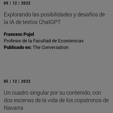
09 | 12 | 2022
Explorando las posibilidades y desafíos de
la IA de textos ChatGPT
Francesc Pujol
Profesor de la Facultad de Económicas
Publicado en:
The Conversation
05 | 12 | 2022
Un cuadro singular por su contenido, con
dos escenas de la vida de los copatronos de
Navarra