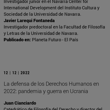
Investigador junior en el Navarra Center for
International Development del Instituto Cultura y
Sociedad de la Universidad de Navarra.
Javier Larequi Fontaneda
Investigador predoctoral en la Facultad de Filosofía
y Letras de la Universidad de Navarra.
Publicado en:
Planeta Futuro - El País
12 | 12 | 2022
La defensa de los Derechos Humanos en
2022: pandemia y guerra en Ucrania
Juan Cianciardo
Catedrático de Filosofía del Derecho y director del