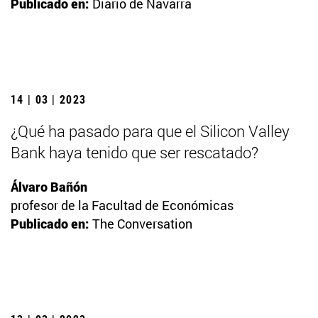
Publicado en:
Diario de Navarra
14 | 03 | 2023
¿Qué ha pasado para que el Silicon Valley
Bank haya tenido que ser rescatado?
Álvaro Bañón
profesor de la Facultad de Económicas
Publicado en:
The Conversation