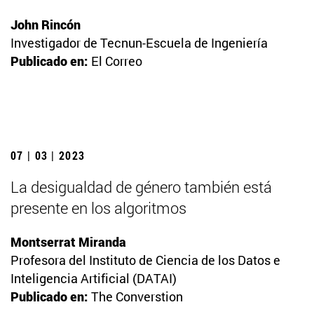
John Rincón
Investigador de Tecnun-Escuela de Ingeniería
Publicado en:
El Correo
07 | 03 | 2023
La desigualdad de género también está
presente en los algoritmos
Montserrat Miranda
Profesora del Instituto de Ciencia de los Datos e
Inteligencia Artificial (DATAI)
Publicado en:
The Converstion