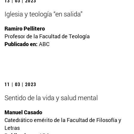
13 | 03 | 2023
Iglesia y teología “en salida”
Ramiro Pellitero
Profesor de la Facultad de Teología
Publicado en:
ABC
11 | 03 | 2023
Sentido de la vida y salud mental
Manuel Casado
Catedrático emérito de la Facultad de Filosofía y
Letras