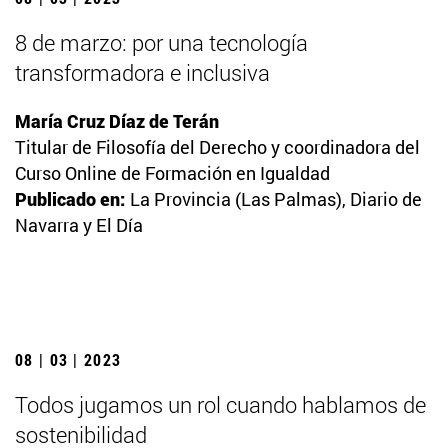
8 de marzo: por una tecnología
transformadora e inclusiva
María Cruz Díaz de Terán
Titular de Filosofía del Derecho y coordinadora del
Curso Online de Formación en Igualdad
Publicado en:
La Provincia (Las Palmas), Diario de
Navarra y El Día
08 | 03 | 2023
Todos jugamos un rol cuando hablamos de
sostenibilidad