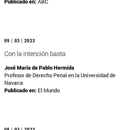
Publicado en:
ABC
09 | 03 | 2023
Con la intención basta
José María de Pablo Hermida
Profesor de Derecho Penal en la Universidad de
Navarra
Publicado en:
El Mundo
08 | 03 | 2023