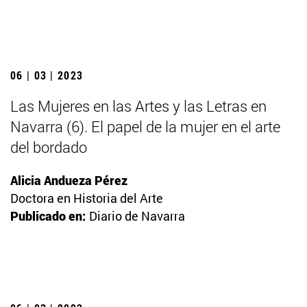
06 | 03 | 2023
Las Mujeres en las Artes y las Letras en
Navarra (6). El papel de la mujer en el arte
del bordado
Alicia Andueza Pérez
Doctora en Historia del Arte
Publicado en:
Diario de Navarra