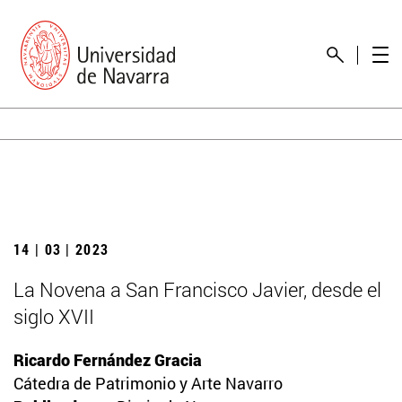
14 | 03 | 2023
La Novena a San Francisco Javier, desde el
siglo XVII
Ricardo Fernández Gracia
Cátedra de Patrimonio y Arte Navarro