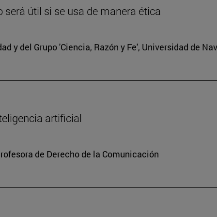
lo será útil si se usa de manera ética
edad y del Grupo 'Ciencia, Razón y Fe', Universidad de Na
ligencia artificial
Profesora de Derecho de la Comunicación