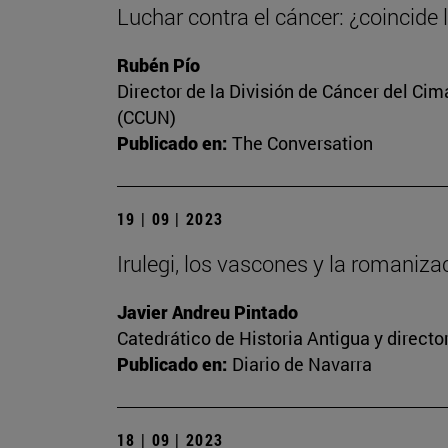
Luchar contra el cáncer: ¿coincide 
Rubén Pío
Director de la División de Cáncer del Cim
(CCUN)
Publicado en:
The Conversation
19 | 09 | 2023
Irulegi, los vascones y la romaniz
Javier Andreu Pintado
Catedrático de Historia Antigua y direct
Publicado en:
Diario de Navarra
18 | 09 | 2023