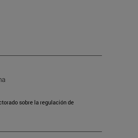
na
torado sobre la regulación de