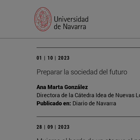
01 | 10 | 2023
Preparar la sociedad del futuro
Ana Marta González
Directora de la Cátedra Idea de Nuevas 
Publicado en:
Diario de Navarra
28 | 09 | 2023