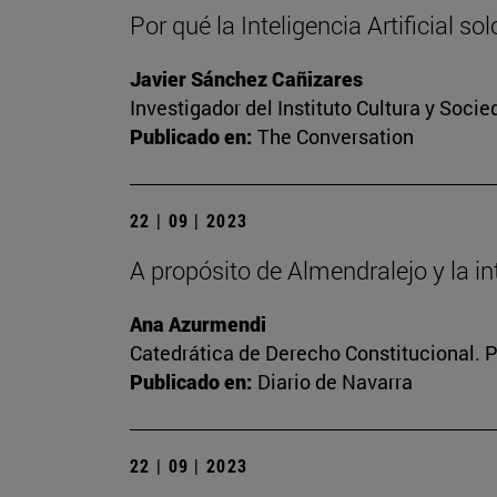
Por qué la Inteligencia Artificial so
Javier Sánchez Cañizares
Investigador del Instituto Cultura y Soci
Publicado en:
The Conversation
22 | 09 | 2023
A propósito de Almendralejo y la inte
Ana Azurmendi
Catedrática de Derecho Constitucional. 
Publicado en:
Diario de Navarra
22 | 09 | 2023