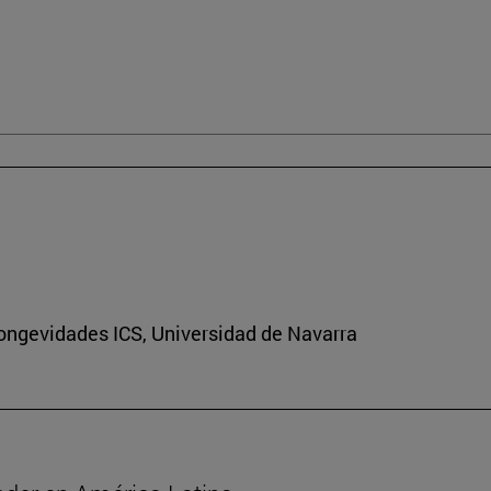
Longevidades ICS, Universidad de Navarra