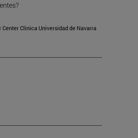
ientes?
r Center Clinica Universidad de Navarra