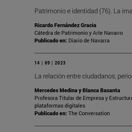
Patrimonio e identidad (76). La im
Ricardo Fernández Gracia
Cátedra de Patrimonio y Arte Navarro
Publicado en:
Diario de Navarra
14 | 09 | 2023
La relación entre ciudadanos, peri
Mercedes Medina y Blanca Basanta
Profesora Titular de Empresa y Estructu
plataformas digitales
Publicado en:
The Conversation