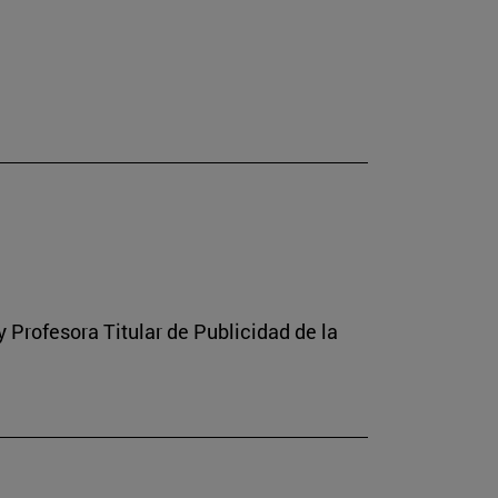
Profesora Titular de Publicidad de la