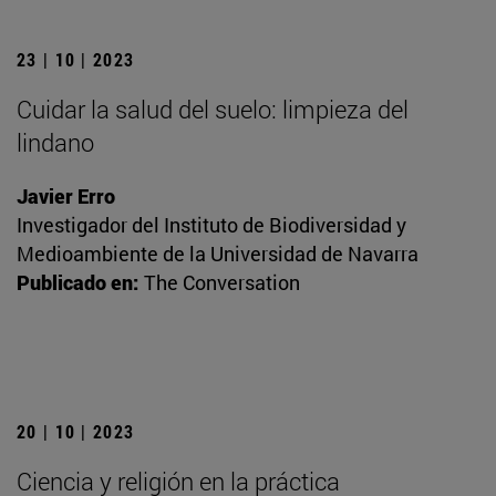
23 | 10 | 2023
Cuidar la salud del suelo: limpieza del
lindano
Javier Erro
Investigador del Instituto de Biodiversidad y
Medioambiente de la Universidad de Navarra
Publicado en:
The Conversation
20 | 10 | 2023
Ciencia y religión en la práctica