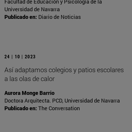
Facultad de Educación y Psicología de la
Universidad de Navarra
Publicado en:
Diario de Noticias
24 | 10 | 2023
Así adaptamos colegios y patios escolares
a las olas de calor
Aurora Monge Barrio
Doctora Arquitecta. PCD, Universidad de Navarra
Publicado en:
The Conversation