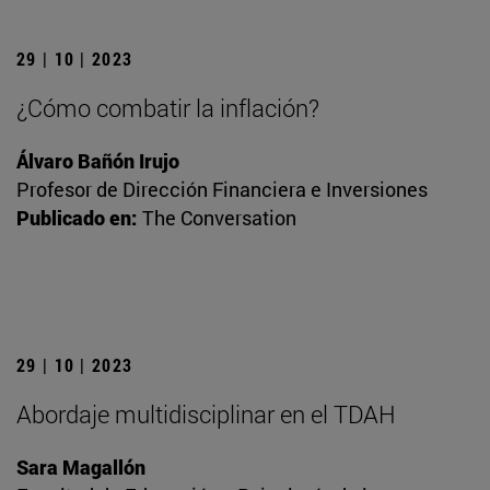
29 | 10 | 2023
¿Cómo combatir la inflación?
Álvaro Bañón Irujo
Profesor de Dirección Financiera e Inversiones
Publicado en:
The Conversation
29 | 10 | 2023
Abordaje multidisciplinar en el TDAH
Sara Magallón