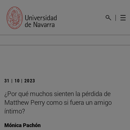
31 | 10 | 2023
¿Por qué muchos sienten la pérdida de
Matthew Perry como si fuera un amigo
íntimo?
Mónica Pachón