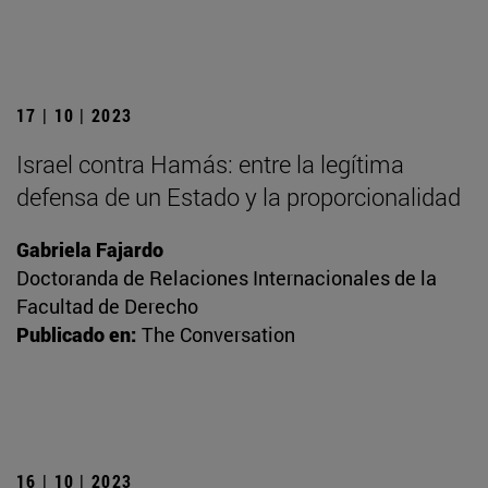
17 | 10 | 2023
Israel contra Hamás: entre la legítima
defensa de un Estado y la proporcionalidad
Gabriela Fajardo
Doctoranda de Relaciones Internacionales de la
Facultad de Derecho
Publicado en:
The Conversation
16 | 10 | 2023