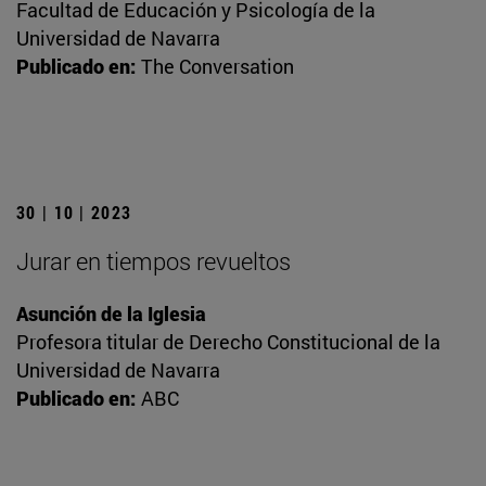
Facultad de Educación y Psicología de la
Universidad de Navarra
Publicado en:
The Conversation
30 | 10 | 2023
Jurar en tiempos revueltos
Asunción de la Iglesia
Profesora titular de Derecho Constitucional de la
Universidad de Navarra
Publicado en:
ABC