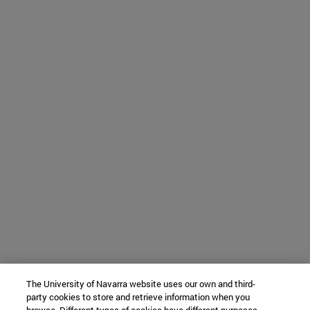
The University of Navarra website uses our own and third-
party cookies to store and retrieve information when you