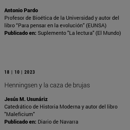
Antonio Pardo
Profesor de Bioética de la Universidad y autor del
libro “Para pensar en la evolución” (EUNSA)
Publicado en:
Suplemento "La lectura" (El Mundo)
18 | 10 | 2023
Henningsen y la caza de brujas
Jesús M. Usunáriz
Catedrático de Historia Moderna y autor del libro
"Maleficium"
Publicado en:
Diario de Navarra