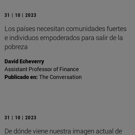
31 | 10 | 2023
Los países necesitan comunidades fuertes
e individuos empoderados para salir de la
pobreza
David Echeverry
Assistant Professor of Finance
Publicado en:
The Conversation
31 | 10 | 2023
De dónde viene nuestra imagen actual de