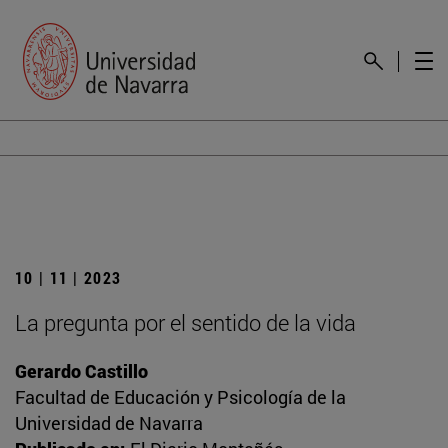
10 | 11 | 2023
La pregunta por el sentido de la vida
Gerardo Castillo
Facultad de Educación y Psicología de la
Universidad de Navarra