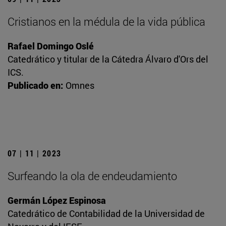
Cristianos en la médula de la vida pública
Rafael Domingo Oslé
Catedrático y titular de la Cátedra Álvaro d'Ors del
ICS.
Publicado en:
Omnes
07 | 11 | 2023
Surfeando la ola de endeudamiento
Germán López Espinosa
Catedrático de Contabilidad de la Universidad de