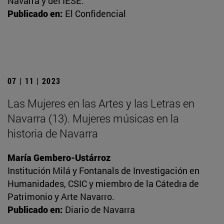
Navarra y del IESE.
Publicado en:
El Confidencial
07 | 11 | 2023
Las Mujeres en las Artes y las Letras en
Navarra (13). Mujeres músicas en la
historia de Navarra
María Gembero-Ustárroz
Institución Milá y Fontanals de Investigación en
Humanidades, CSIC y miembro de la Cátedra de
Patrimonio y Arte Navarro.
Publicado en:
Diario de Navarra