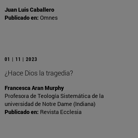
Juan Luis Caballero
Publicado en:
Omnes
01 | 11 | 2023
¿Hace Dios la tragedia?
Francesca Aran Murphy
Profesora de Teología Sistemática de la
universidad de Notre Dame (Indiana)
Publicado en:
Revista Ecclesia