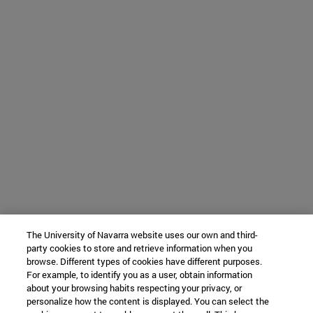
The University of Navarra website uses our own and third-
party cookies to store and retrieve information when you
browse. Different types of cookies have different purposes.
For example, to identify you as a user, obtain information
about your browsing habits respecting your privacy, or
personalize how the content is displayed. You can select the