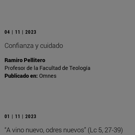
04 | 11 | 2023
Confianza y cuidado
Ramiro Pellitero
Profesor de la Facultad de Teología
Publicado en:
Omnes
01 | 11 | 2023
“A vino nuevo, odres nuevos” (Lc 5, 27-39)