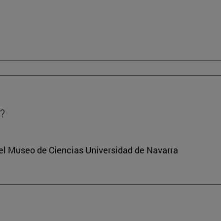
?
del Museo de Ciencias Universidad de Navarra