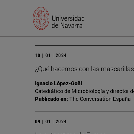
10 | 01 | 2024
¿Qué hacemos con las mascarillas
Ignacio López-Goñi
Catedrático de Microbiología y director 
Publicado en:
The Conversation España
09 | 01 | 2024