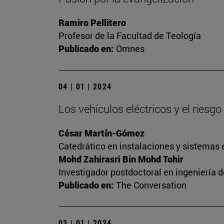
Ramiro Pellitero
Profesor de la Facultad de Teología
Publicado en:
Omnes
04 | 01 | 2024
Los vehículos eléctricos y el riesg
César Martín-Gómez
Catedrático en instalaciones y sistemas 
Mohd Zahirasri Bin Mohd Tohir
Investigador postdoctoral en ingeniería 
Publicado en:
The Conversation
03 | 01 | 2024