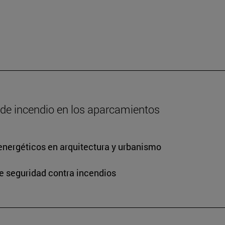
o de incendio en los aparcamientos
energéticos en arquitectura y urbanismo
de seguridad contra incendios