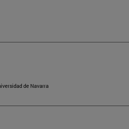
niversidad de Navarra