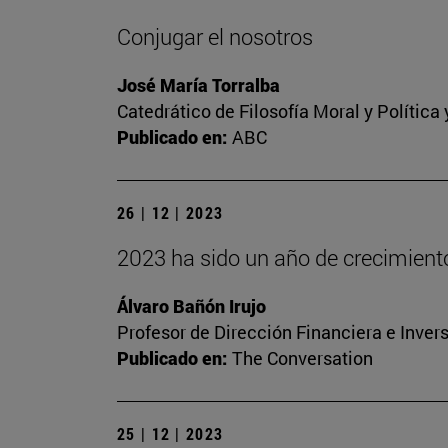
Conjugar el nosotros
José María Torralba
Catedrático de Filosofía Moral y Polític
Publicado en:
ABC
26 | 12 | 2023
2023 ha sido un año de crecimien
Álvaro Bañón Irujo
Profesor de Dirección Financiera e Inver
Publicado en:
The Conversation
25 | 12 | 2023