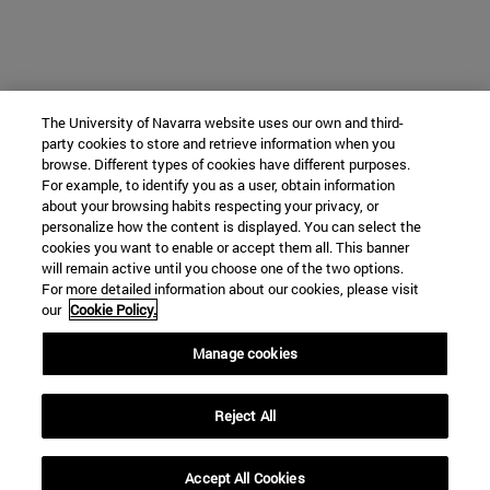
The University of Navarra website uses our own and third-
party cookies to store and retrieve information when you
browse. Different types of cookies have different purposes.
For example, to identify you as a user, obtain information
about your browsing habits respecting your privacy, or
personalize how the content is displayed. You can select the
cookies you want to enable or accept them all. This banner
will remain active until you choose one of the two options.
For more detailed information about our cookies, please visit
our
Cookie Policy.
Manage cookies
Reject All
Accept All Cookies