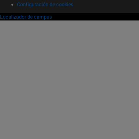
Configuración de cookies
Localizador de campus