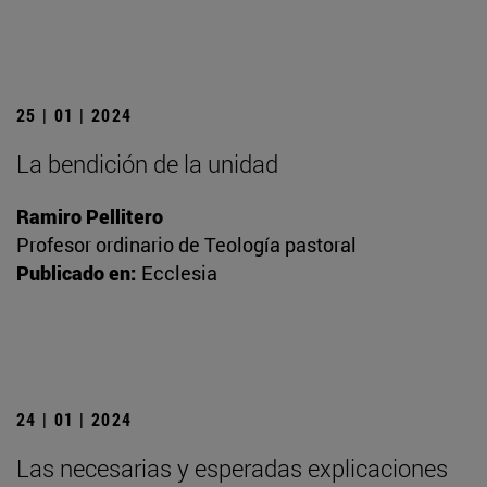
25 | 01 | 2024
La bendición de la unidad
Ramiro Pellitero
Profesor ordinario de Teología pastoral
Publicado en:
Ecclesia
24 | 01 | 2024
Las necesarias y esperadas explicaciones