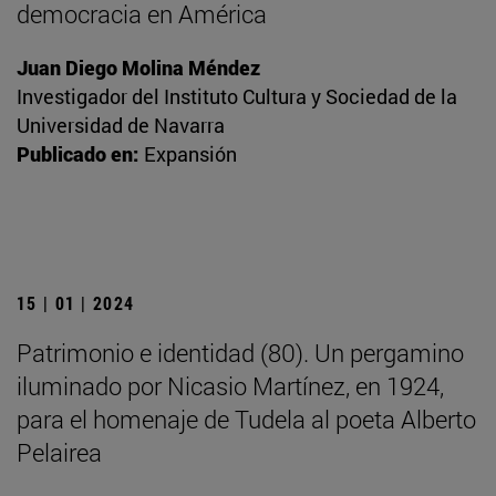
democracia en América
Juan Diego Molina Méndez
Investigador del Instituto Cultura y Sociedad de la
Universidad de Navarra
Publicado en:
Expansión
15 | 01 | 2024
Patrimonio e identidad (80). Un pergamino
iluminado por Nicasio Martínez, en 1924,
para el homenaje de Tudela al poeta Alberto
Pelairea