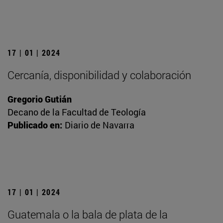
17 | 01 | 2024
Cercanía, disponibilidad y colaboración
Gregorio Gutián
Decano de la Facultad de Teología
Publicado en:
Diario de Navarra
17 | 01 | 2024
Guatemala o la bala de plata de la