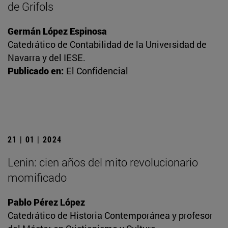
de Grifols
Germán López Espinosa
Catedrático de Contabilidad de la Universidad de
Navarra y del IESE.
Publicado en:
El Confidencial
21 | 01 | 2024
Lenin: cien años del mito revolucionario
momificado
Pablo Pérez López
Catedrático de Historia Contemporánea y profesor