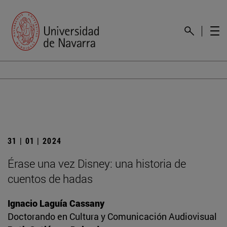
31 | 01 | 2024
Érase una vez Disney: una historia de
cuentos de hadas
Ignacio Laguía Cassany
Doctorando en Cultura y Comunicación Audiovisual