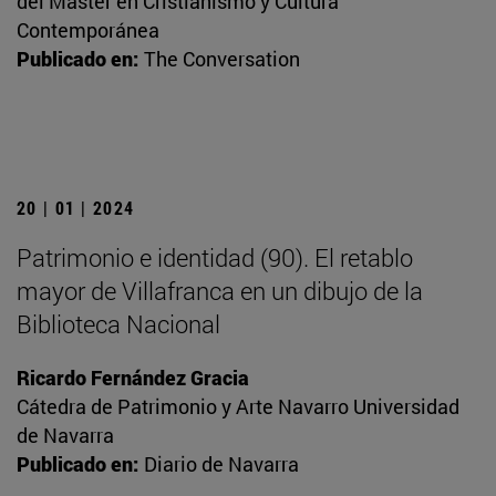
del Máster en Cristianismo y Cultura
Contemporánea
Publicado en:
The Conversation
20 | 01 | 2024
Patrimonio e identidad (90). El retablo
mayor de Villafranca en un dibujo de la
Biblioteca Nacional
Ricardo Fernández Gracia
Cátedra de Patrimonio y Arte Navarro Universidad
de Navarra
Publicado en:
Diario de Navarra