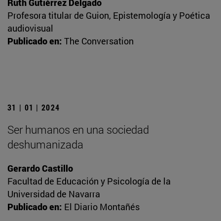
Ruth Gutiérrez Delgado
Profesora titular de Guion, Epistemología y Poética
audiovisual
Publicado en:
The Conversation
31 | 01 | 2024
Ser humanos en una sociedad
deshumanizada
Gerardo Castillo
Facultad de Educación y Psicología de la
Universidad de Navarra
Publicado en:
El Diario Montañés